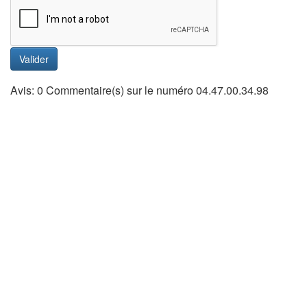
Valider
Avis: 0 Commentaire(s) sur le numéro 04.47.00.34.98