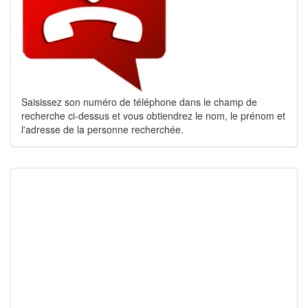
Saisissez son numéro de téléphone dans le champ de
recherche ci-dessus et vous obtiendrez le nom, le prénom et
l'adresse de la personne recherchée.