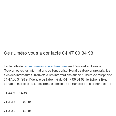
Ce numéro vous a contacté 04 47 00 34 98
Le 1er site de
renseignements téléphoniques
en France et en Europe.
Trouver toutes les informations de l'entreprise: Horaires d'ouverture, prix, les
avis des internautes. Trouvez ici les informations sur ce numéro de téléphone
04.47.00.34.98 et l'identité de l'abonné du 04 47 00 34 98 Téléphone fixe,
portable, mobile et fax. Les formats possibles de numéro de téléphone sont :
- 0447003498
- 04.47.00.34.98
- 04 47 00 34 98