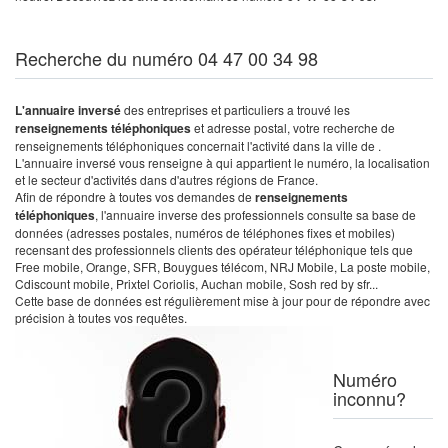
Recherche du numéro 04 47 00 34 98
L'annuaire inversé
des entreprises et particuliers a trouvé les
renseignements téléphoniques
et adresse postal, votre recherche de
renseignements téléphoniques concernait l'activité dans la ville de .
L'annuaire inversé vous renseigne à qui appartient le numéro, la localisation
et le secteur d'activités dans d'autres régions de France.
Afin de répondre à toutes vos demandes de
renseignements
téléphoniques
, l'annuaire inverse des professionnels consulte sa base de
données (adresses postales, numéros de téléphones fixes et mobiles)
recensant des professionnels clients des opérateur téléphonique tels que
Free mobile, Orange, SFR, Bouygues télécom, NRJ Mobile, La poste mobile,
Cdiscount mobile, Prixtel Coriolis, Auchan mobile, Sosh red by sfr...
Cette base de données est régulièrement mise à jour pour de répondre avec
précision à toutes vos requêtes.
Numéro
inconnu?