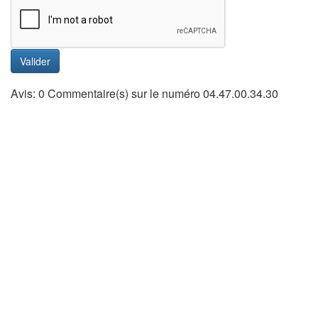
Valider
Avis: 0 Commentaire(s) sur le numéro 04.47.00.34.30