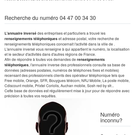
Recherche du numéro 04 47 00 34 30
L'annuaire inversé
des entreprises et particuliers a trouvé les
renseignements téléphoniques
et adresse postal, votre recherche de
renseignements téléphoniques concernait l'activité dans la ville de .
L'annuaire inversé vous renseigne à qui appartient le numéro, la localisation
et le secteur d'activités dans d'autres régions de France.
Afin de répondre à toutes vos demandes de
renseignements
téléphoniques
, l'annuaire inverse des professionnels consulte sa base de
données (adresses postales, numéros de téléphones fixes et mobiles)
recensant des professionnels clients des opérateur téléphonique tels que
Free mobile, Orange, SFR, Bouygues télécom, NRJ Mobile, La poste mobile,
Cdiscount mobile, Prixtel Coriolis, Auchan mobile, Sosh red by sfr...
Cette base de données est régulièrement mise à jour pour de répondre avec
précision à toutes vos requêtes.
Numéro
inconnu?