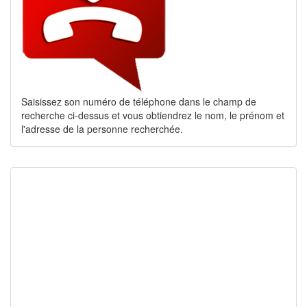
Saisissez son numéro de téléphone dans le champ de
recherche ci-dessus et vous obtiendrez le nom, le prénom et
l'adresse de la personne recherchée.