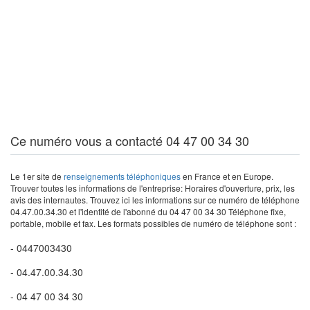
Ce numéro vous a contacté 04 47 00 34 30
Le 1er site de
renseignements téléphoniques
en France et en Europe.
Trouver toutes les informations de l'entreprise: Horaires d'ouverture, prix, les
avis des internautes. Trouvez ici les informations sur ce numéro de téléphone
04.47.00.34.30 et l'identité de l'abonné du 04 47 00 34 30 Téléphone fixe,
portable, mobile et fax. Les formats possibles de numéro de téléphone sont :
- 0447003430
- 04.47.00.34.30
- 04 47 00 34 30