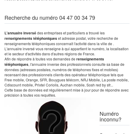
Recherche du numéro 04 47 00 34 79
L'annuaire inversé
des entreprises et particuliers a trouvé les
renseignements téléphoniques
et adresse postal, votre recherche de
renseignements téléphoniques concernait l'activité dans la ville de .
L'annuaire inversé vous renseigne à qui appartient le numéro, la localisation
et le secteur d'activités dans d'autres régions de France.
Afin de répondre à toutes vos demandes de
renseignements
téléphoniques
, l'annuaire inverse des professionnels consulte sa base de
données (adresses postales, numéros de téléphones fixes et mobiles)
recensant des professionnels clients des opérateur téléphonique tels que
Free mobile, Orange, SFR, Bouygues télécom, NRJ Mobile, La poste mobile,
Cdiscount mobile, Prixtel Coriolis, Auchan mobile, Sosh red by sfr...
Cette base de données est régulièrement mise à jour pour de répondre avec
précision à toutes vos requêtes.
Numéro
inconnu?