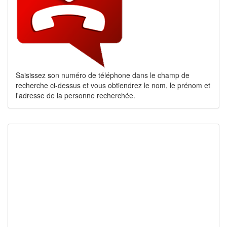
Saisissez son numéro de téléphone dans le champ de
recherche ci-dessus et vous obtiendrez le nom, le prénom et
l'adresse de la personne recherchée.