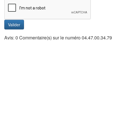
Valider
Avis: 0 Commentaire(s) sur le numéro 04.47.00.34.79