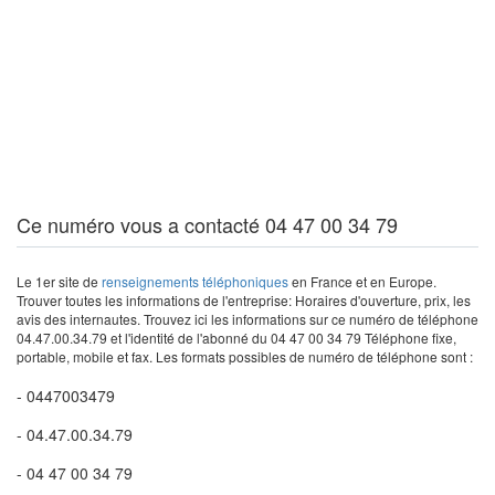
Ce numéro vous a contacté 04 47 00 34 79
Le 1er site de
renseignements téléphoniques
en France et en Europe.
Trouver toutes les informations de l'entreprise: Horaires d'ouverture, prix, les
avis des internautes. Trouvez ici les informations sur ce numéro de téléphone
04.47.00.34.79 et l'identité de l'abonné du 04 47 00 34 79 Téléphone fixe,
portable, mobile et fax. Les formats possibles de numéro de téléphone sont :
- 0447003479
- 04.47.00.34.79
- 04 47 00 34 79