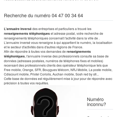
Recherche du numéro 04 47 00 34 64
L'annuaire inversé
des entreprises et particuliers a trouvé les
renseignements téléphoniques
et adresse postal, votre recherche de
renseignements téléphoniques concernait l'activité dans la ville de .
L'annuaire inversé vous renseigne à qui appartient le numéro, la localisation
et le secteur d'activités dans d'autres régions de France.
Afin de répondre à toutes vos demandes de
renseignements
téléphoniques
, l'annuaire inverse des professionnels consulte sa base de
données (adresses postales, numéros de téléphones fixes et mobiles)
recensant des professionnels clients des opérateur téléphonique tels que
Free mobile, Orange, SFR, Bouygues télécom, NRJ Mobile, La poste mobile,
Cdiscount mobile, Prixtel Coriolis, Auchan mobile, Sosh red by sfr...
Cette base de données est régulièrement mise à jour pour de répondre avec
précision à toutes vos requêtes.
Numéro
inconnu?