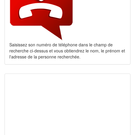
Saisissez son numéro de téléphone dans le champ de
recherche ci-dessus et vous obtiendrez le nom, le prénom et
l'adresse de la personne recherchée.