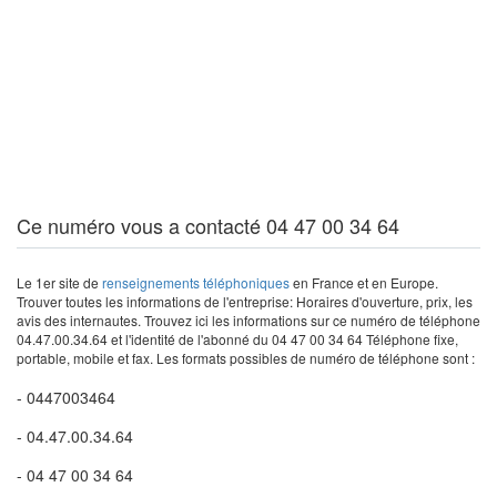
Ce numéro vous a contacté 04 47 00 34 64
Le 1er site de
renseignements téléphoniques
en France et en Europe.
Trouver toutes les informations de l'entreprise: Horaires d'ouverture, prix, les
avis des internautes. Trouvez ici les informations sur ce numéro de téléphone
04.47.00.34.64 et l'identité de l'abonné du 04 47 00 34 64 Téléphone fixe,
portable, mobile et fax. Les formats possibles de numéro de téléphone sont :
- 0447003464
- 04.47.00.34.64
- 04 47 00 34 64