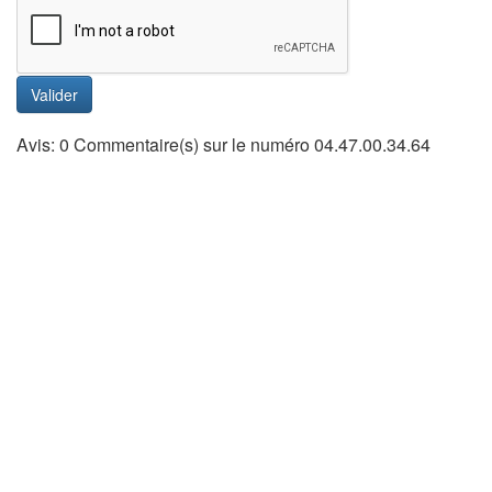
Valider
Avis: 0 Commentaire(s) sur le numéro 04.47.00.34.64