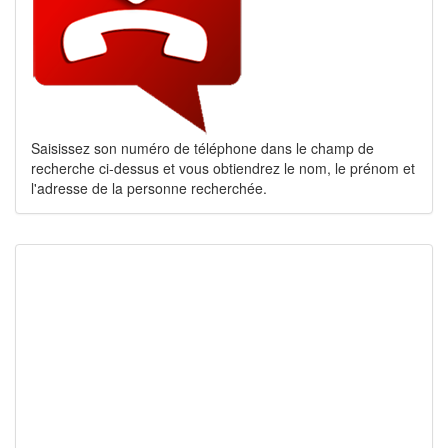
Saisissez son numéro de téléphone dans le champ de
recherche ci-dessus et vous obtiendrez le nom, le prénom et
l'adresse de la personne recherchée.