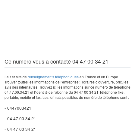
Ce numéro vous a contacté 04 47 00 34 21
Le 1er site de
renseignements téléphoniques
en France et en Europe.
Trouver toutes les informations de l'entreprise: Horaires d'ouverture, prix, les
avis des internautes. Trouvez ici les informations sur ce numéro de téléphone
04.47.00.34.21 et l'identité de l'abonné du 04 47 00 34 21 Téléphone fixe,
portable, mobile et fax. Les formats possibles de numéro de téléphone sont :
- 0447003421
- 04.47.00.34.21
- 04 47 00 34 21