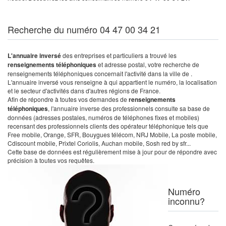
Recherche du numéro 04 47 00 34 21
L'annuaire inversé
des entreprises et particuliers a trouvé les
renseignements téléphoniques
et adresse postal, votre recherche de
renseignements téléphoniques concernait l'activité dans la ville de .
L'annuaire inversé vous renseigne à qui appartient le numéro, la localisation
et le secteur d'activités dans d'autres régions de France.
Afin de répondre à toutes vos demandes de
renseignements
téléphoniques
, l'annuaire inverse des professionnels consulte sa base de
données (adresses postales, numéros de téléphones fixes et mobiles)
recensant des professionnels clients des opérateur téléphonique tels que
Free mobile, Orange, SFR, Bouygues télécom, NRJ Mobile, La poste mobile,
Cdiscount mobile, Prixtel Coriolis, Auchan mobile, Sosh red by sfr...
Cette base de données est régulièrement mise à jour pour de répondre avec
précision à toutes vos requêtes.
Numéro
inconnu?