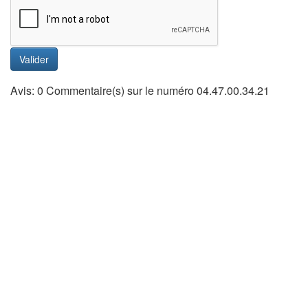
Valider
Avis: 0 Commentaire(s) sur le numéro 04.47.00.34.21