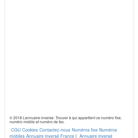
© 2018 Lannuaire-inverse. Trouver à qui appartient ce numéro fixe,
numéro mobile et numéro de fax.
CGU
Cookies
Contactez-nous
Numéros fixe
Numéros
mobiles
Annuaire inversé France
|
Annuaire inversé