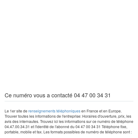
Ce numéro vous a contacté 04 47 00 34 31
Le 1er site de
renseignements téléphoniques
en France et en Europe.
Trouver toutes les informations de l'entreprise: Horaires d'ouverture, prix, les
avis des internautes. Trouvez ici les informations sur ce numéro de téléphone
04.47.00.34.31 et l'identité de l'abonné du 04 47 00 34 31 Téléphone fixe,
portable, mobile et fax. Les formats possibles de numéro de téléphone sont :