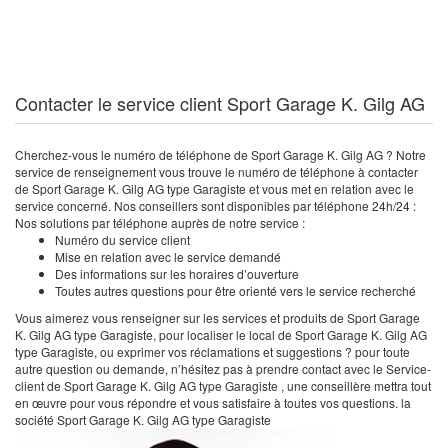
Contacter le service client Sport Garage K. Gilg AG
Cherchez-vous le numéro de téléphone de Sport Garage K. Gilg AG ? Notre
service de renseignement vous trouve le numéro de téléphone à contacter
de Sport Garage K. Gilg AG type Garagiste et vous met en relation avec le
service concerné. Nos conseillers sont disponibles par téléphone 24h/24 :
Nos solutions par téléphone auprès de notre service :
Numéro du service client
Mise en relation avec le service demandé
Des informations sur les horaires d’ouverture
Toutes autres questions pour être orienté vers le service recherché
Vous aimerez vous renseigner sur les services et produits de Sport Garage
K. Gilg AG type Garagiste, pour localiser le local de Sport Garage K. Gilg AG
type Garagiste, ou exprimer vos réclamations et suggestions ? pour toute
autre question ou demande, n’hésitez pas à prendre contact avec le Service-
client de Sport Garage K. Gilg AG type Garagiste , une conseillère mettra tout
en œuvre pour vous répondre et vous satisfaire à toutes vos questions. la
société Sport Garage K. Gilg AG type Garagiste