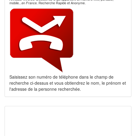
mobile...en France. Recherche Rapide et Anonyme.
Saisissez son numéro de téléphone dans le champ de
recherche ci-dessus et vous obtiendrez le nom, le prénom et
l'adresse de la personne recherchée.