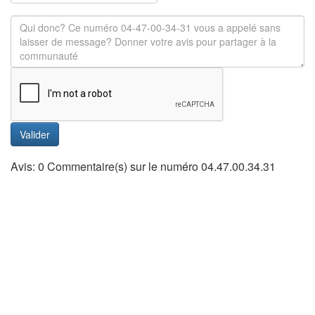
Valider
Avis: 0 Commentaire(s) sur le numéro 04.47.00.34.31