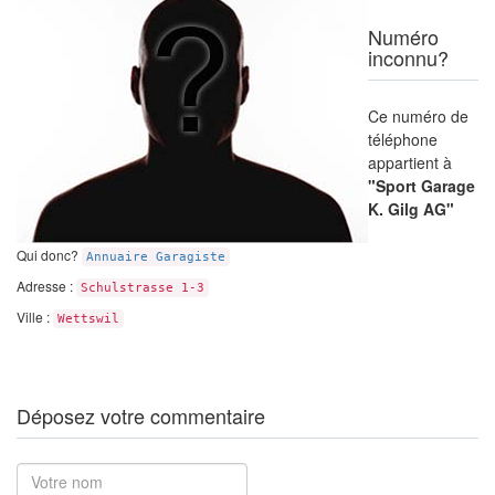
Numéro
inconnu?
Ce numéro de
téléphone
appartient à
"Sport Garage
K. Gilg AG"
Qui donc?
Annuaire Garagiste
Adresse :
Schulstrasse 1-3
Ville :
Wettswil
Déposez votre commentaire