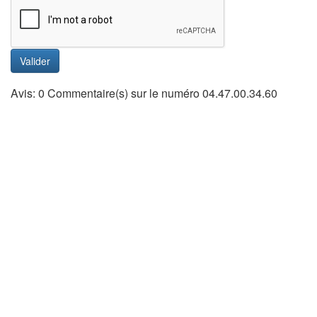
Valider
Avis: 0 Commentaire(s) sur le numéro 04.47.00.34.60