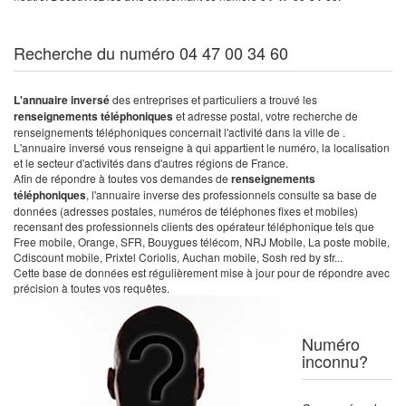
Recherche du numéro 04 47 00 34 60
L'annuaire inversé
des entreprises et particuliers a trouvé les
renseignements téléphoniques
et adresse postal, votre recherche de
renseignements téléphoniques concernait l'activité dans la ville de .
L'annuaire inversé vous renseigne à qui appartient le numéro, la localisation
et le secteur d'activités dans d'autres régions de France.
Afin de répondre à toutes vos demandes de
renseignements
téléphoniques
, l'annuaire inverse des professionnels consulte sa base de
données (adresses postales, numéros de téléphones fixes et mobiles)
recensant des professionnels clients des opérateur téléphonique tels que
Free mobile, Orange, SFR, Bouygues télécom, NRJ Mobile, La poste mobile,
Cdiscount mobile, Prixtel Coriolis, Auchan mobile, Sosh red by sfr...
Cette base de données est régulièrement mise à jour pour de répondre avec
précision à toutes vos requêtes.
Numéro
inconnu?