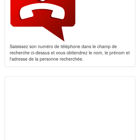
Saisissez son numéro de téléphone dans le champ de
recherche ci-dessus et vous obtiendrez le nom, le prénom et
l'adresse de la personne recherchée.