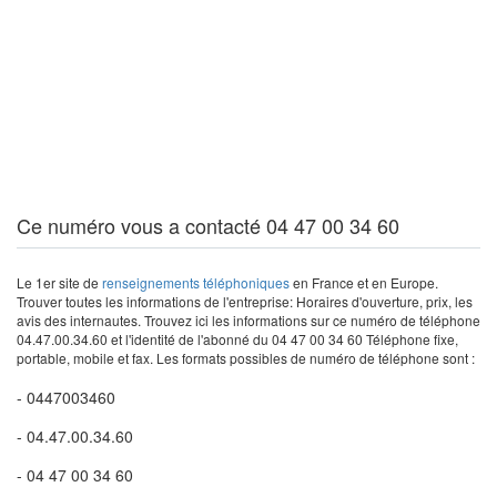
Ce numéro vous a contacté 04 47 00 34 60
Le 1er site de
renseignements téléphoniques
en France et en Europe.
Trouver toutes les informations de l'entreprise: Horaires d'ouverture, prix, les
avis des internautes. Trouvez ici les informations sur ce numéro de téléphone
04.47.00.34.60 et l'identité de l'abonné du 04 47 00 34 60 Téléphone fixe,
portable, mobile et fax. Les formats possibles de numéro de téléphone sont :
- 0447003460
- 04.47.00.34.60
- 04 47 00 34 60