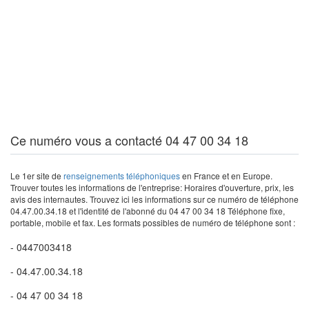
Ce numéro vous a contacté 04 47 00 34 18
Le 1er site de
renseignements téléphoniques
en France et en Europe.
Trouver toutes les informations de l'entreprise: Horaires d'ouverture, prix, les
avis des internautes. Trouvez ici les informations sur ce numéro de téléphone
04.47.00.34.18 et l'identité de l'abonné du 04 47 00 34 18 Téléphone fixe,
portable, mobile et fax. Les formats possibles de numéro de téléphone sont :
- 0447003418
- 04.47.00.34.18
- 04 47 00 34 18