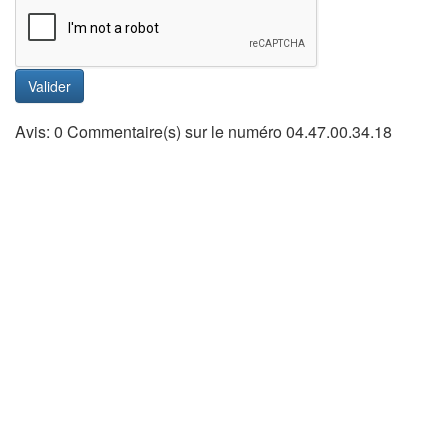
Valider
Avis: 0 Commentaire(s) sur le numéro 04.47.00.34.18