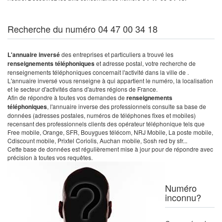
Recherche du numéro 04 47 00 34 18
L'annuaire inversé
des entreprises et particuliers a trouvé les
renseignements téléphoniques
et adresse postal, votre recherche de
renseignements téléphoniques concernait l'activité dans la ville de .
L'annuaire inversé vous renseigne à qui appartient le numéro, la localisation
et le secteur d'activités dans d'autres régions de France.
Afin de répondre à toutes vos demandes de
renseignements
téléphoniques
, l'annuaire inverse des professionnels consulte sa base de
données (adresses postales, numéros de téléphones fixes et mobiles)
recensant des professionnels clients des opérateur téléphonique tels que
Free mobile, Orange, SFR, Bouygues télécom, NRJ Mobile, La poste mobile,
Cdiscount mobile, Prixtel Coriolis, Auchan mobile, Sosh red by sfr...
Cette base de données est régulièrement mise à jour pour de répondre avec
précision à toutes vos requêtes.
Numéro
inconnu?