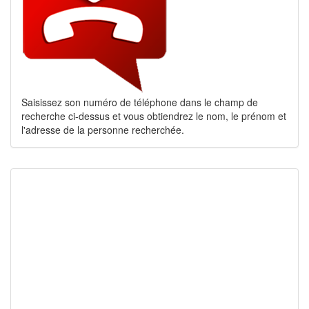
Saisissez son numéro de téléphone dans le champ de
recherche ci-dessus et vous obtiendrez le nom, le prénom et
l'adresse de la personne recherchée.