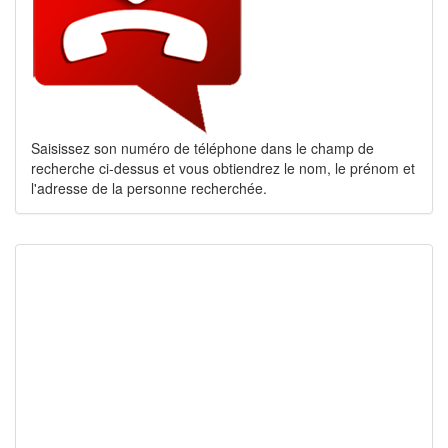
Saisissez son numéro de téléphone dans le champ de
recherche ci-dessus et vous obtiendrez le nom, le prénom et
l'adresse de la personne recherchée.