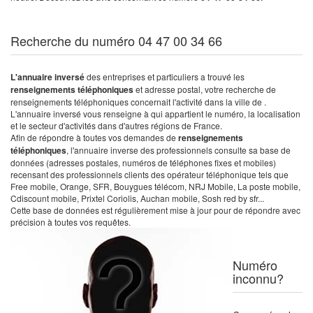
Recherche du numéro 04 47 00 34 66
L'annuaire inversé
des entreprises et particuliers a trouvé les
renseignements téléphoniques
et adresse postal, votre recherche de
renseignements téléphoniques concernait l'activité dans la ville de .
L'annuaire inversé vous renseigne à qui appartient le numéro, la localisation
et le secteur d'activités dans d'autres régions de France.
Afin de répondre à toutes vos demandes de
renseignements
téléphoniques
, l'annuaire inverse des professionnels consulte sa base de
données (adresses postales, numéros de téléphones fixes et mobiles)
recensant des professionnels clients des opérateur téléphonique tels que
Free mobile, Orange, SFR, Bouygues télécom, NRJ Mobile, La poste mobile,
Cdiscount mobile, Prixtel Coriolis, Auchan mobile, Sosh red by sfr...
Cette base de données est régulièrement mise à jour pour de répondre avec
précision à toutes vos requêtes.
Numéro
inconnu?