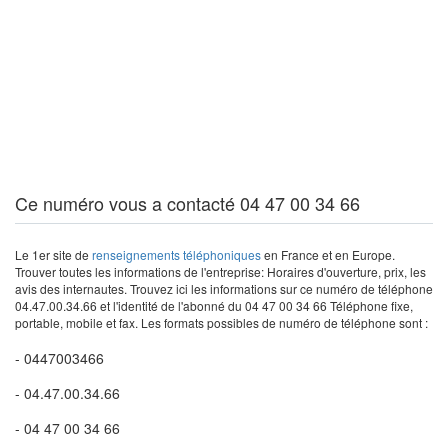
Ce numéro vous a contacté 04 47 00 34 66
Le 1er site de
renseignements téléphoniques
en France et en Europe.
Trouver toutes les informations de l'entreprise: Horaires d'ouverture, prix, les
avis des internautes. Trouvez ici les informations sur ce numéro de téléphone
04.47.00.34.66 et l'identité de l'abonné du 04 47 00 34 66 Téléphone fixe,
portable, mobile et fax. Les formats possibles de numéro de téléphone sont :
- 0447003466
- 04.47.00.34.66
- 04 47 00 34 66