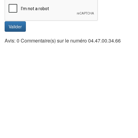
Valider
Avis: 0 Commentaire(s) sur le numéro 04.47.00.34.66