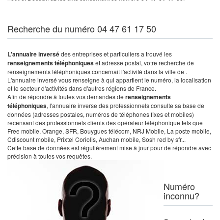
Recherche du numéro 04 47 61 17 50
L'annuaire inversé
des entreprises et particuliers a trouvé les
renseignements téléphoniques
et adresse postal, votre recherche de
renseignements téléphoniques concernait l'activité dans la ville de .
L'annuaire inversé vous renseigne à qui appartient le numéro, la localisation
et le secteur d'activités dans d'autres régions de France.
Afin de répondre à toutes vos demandes de
renseignements
téléphoniques
, l'annuaire inverse des professionnels consulte sa base de
données (adresses postales, numéros de téléphones fixes et mobiles)
recensant des professionnels clients des opérateur téléphonique tels que
Free mobile, Orange, SFR, Bouygues télécom, NRJ Mobile, La poste mobile,
Cdiscount mobile, Prixtel Coriolis, Auchan mobile, Sosh red by sfr...
Cette base de données est régulièrement mise à jour pour de répondre avec
précision à toutes vos requêtes.
Numéro
inconnu?