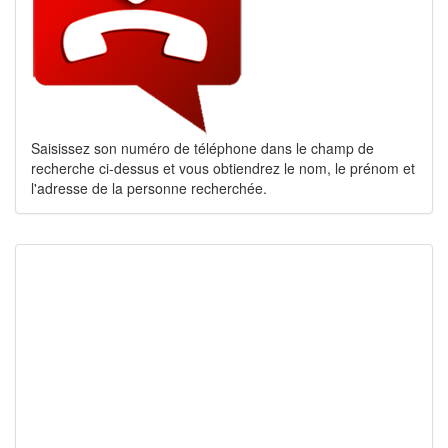
Saisissez son numéro de téléphone dans le champ de
recherche ci-dessus et vous obtiendrez le nom, le prénom et
l'adresse de la personne recherchée.