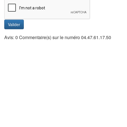
Valider
Avis: 0 Commentaire(s) sur le numéro 04.47.61.17.50