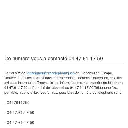
Ce numéro vous a contacté 04 47 61 17 50
Le 1er site de
renseignements téléphoniques
en France et en Europe.
Trouver toutes les informations de l'entreprise: Horaires d'ouverture, prix, les
avis des internautes. Trouvez ici les informations sur ce numéro de téléphone
04.47.61.17.50 et l'identité de l'abonné du 04 47 61 17 50 Téléphone fixe,
portable, mobile et fax. Les formats possibles de numéro de téléphone sont :
- 0447611750
- 04.47.61.17.50
- 04 47 61 17 50