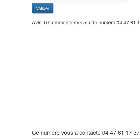
Valider
Avis: 0 Commentaire(s) sur le numéro 04.47.61.
Ce numéro vous a contacté 04 47 61 17 37