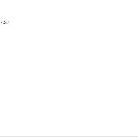
17.37