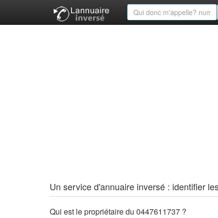
Un service d'annuaire inversé : identifier
Qui est le propriétaire du 0447611737 ?