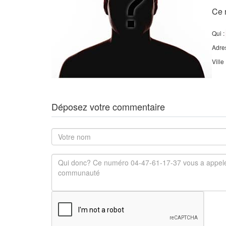
Ce 
Qui :
Adre
Ville
Déposez votre commentaire