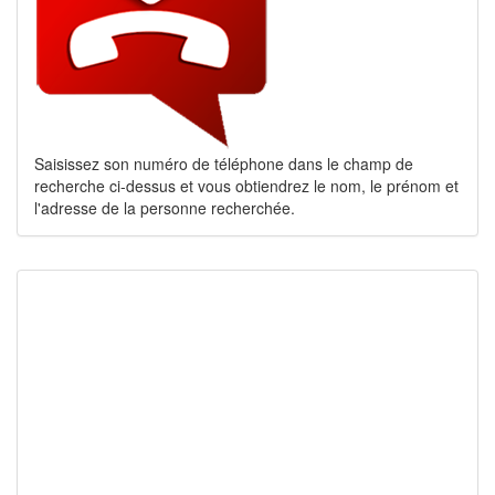
Saisissez son numéro de téléphone dans le champ de
recherche ci-dessus et vous obtiendrez le nom, le prénom et
l'adresse de la personne recherchée.