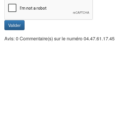
Valider
Avis: 0 Commentaire(s) sur le numéro 04.47.61.17.45