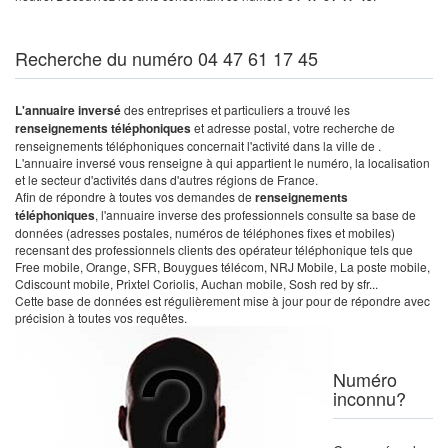
Recherche du numéro 04 47 61 17 45
L'annuaire inversé
des entreprises et particuliers a trouvé les
renseignements téléphoniques
et adresse postal, votre recherche de
renseignements téléphoniques concernait l'activité dans la ville de .
L'annuaire inversé vous renseigne à qui appartient le numéro, la localisation
et le secteur d'activités dans d'autres régions de France.
Afin de répondre à toutes vos demandes de
renseignements
téléphoniques
, l'annuaire inverse des professionnels consulte sa base de
données (adresses postales, numéros de téléphones fixes et mobiles)
recensant des professionnels clients des opérateur téléphonique tels que
Free mobile, Orange, SFR, Bouygues télécom, NRJ Mobile, La poste mobile,
Cdiscount mobile, Prixtel Coriolis, Auchan mobile, Sosh red by sfr...
Cette base de données est régulièrement mise à jour pour de répondre avec
précision à toutes vos requêtes.
Numéro
inconnu?