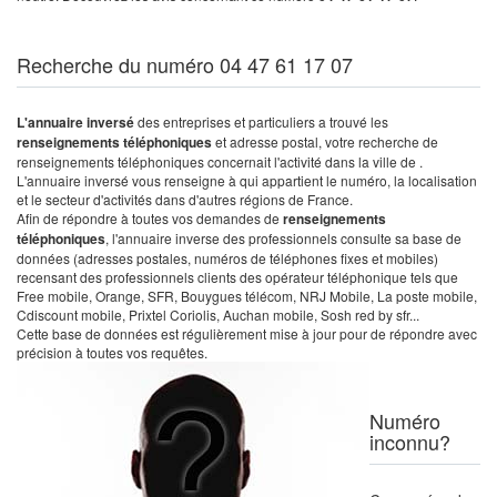
Recherche du numéro 04 47 61 17 07
L'annuaire inversé
des entreprises et particuliers a trouvé les
renseignements téléphoniques
et adresse postal, votre recherche de
renseignements téléphoniques concernait l'activité dans la ville de .
L'annuaire inversé vous renseigne à qui appartient le numéro, la localisation
et le secteur d'activités dans d'autres régions de France.
Afin de répondre à toutes vos demandes de
renseignements
téléphoniques
, l'annuaire inverse des professionnels consulte sa base de
données (adresses postales, numéros de téléphones fixes et mobiles)
recensant des professionnels clients des opérateur téléphonique tels que
Free mobile, Orange, SFR, Bouygues télécom, NRJ Mobile, La poste mobile,
Cdiscount mobile, Prixtel Coriolis, Auchan mobile, Sosh red by sfr...
Cette base de données est régulièrement mise à jour pour de répondre avec
précision à toutes vos requêtes.
Numéro
inconnu?