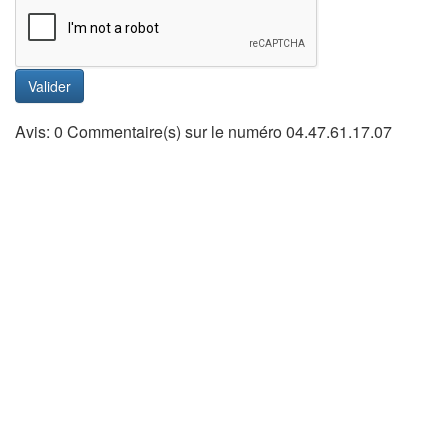
Valider
Avis: 0 Commentaire(s) sur le numéro 04.47.61.17.07