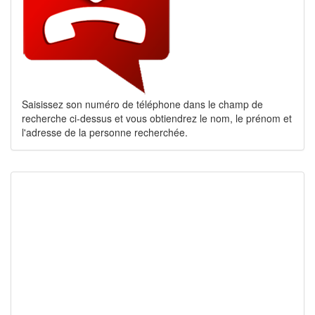
Saisissez son numéro de téléphone dans le champ de
recherche ci-dessus et vous obtiendrez le nom, le prénom et
l'adresse de la personne recherchée.