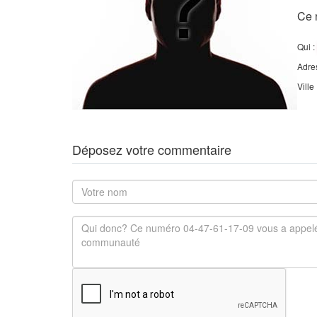
Ce 
Qui :
Adre
Ville
Déposez votre commentaire