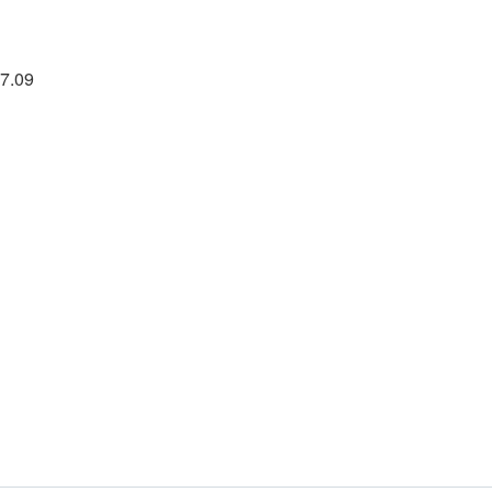
17.09