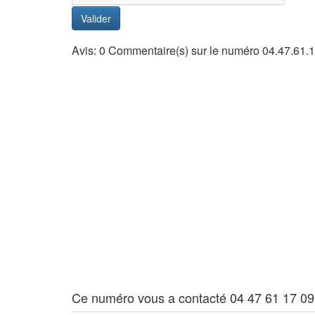
Valider
Avis: 0 Commentaire(s) sur le numéro 04.47.61.
Ce numéro vous a contacté 04 47 61 17 09