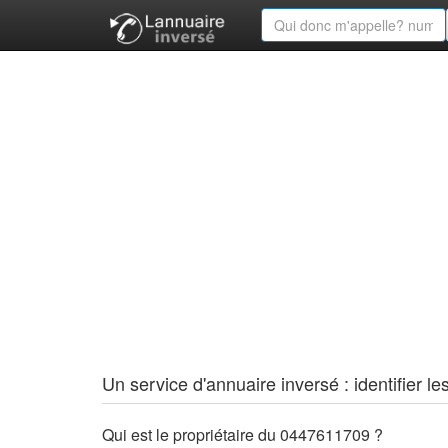
Un service d'annuaire inversé : identifier
Qui est le propriétaire du 0447611709 ?