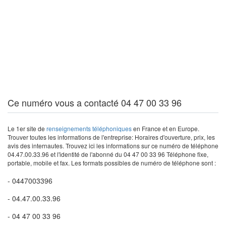
Ce numéro vous a contacté 04 47 00 33 96
Le 1er site de
renseignements téléphoniques
en France et en Europe.
Trouver toutes les informations de l'entreprise: Horaires d'ouverture, prix, les
avis des internautes. Trouvez ici les informations sur ce numéro de téléphone
04.47.00.33.96 et l'identité de l'abonné du 04 47 00 33 96 Téléphone fixe,
portable, mobile et fax. Les formats possibles de numéro de téléphone sont :
- 0447003396
- 04.47.00.33.96
- 04 47 00 33 96