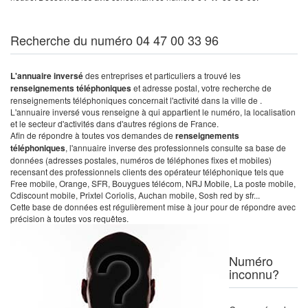
Recherche du numéro 04 47 00 33 96
L'annuaire inversé
des entreprises et particuliers a trouvé les
renseignements téléphoniques
et adresse postal, votre recherche de
renseignements téléphoniques concernait l'activité dans la ville de .
L'annuaire inversé vous renseigne à qui appartient le numéro, la localisation
et le secteur d'activités dans d'autres régions de France.
Afin de répondre à toutes vos demandes de
renseignements
téléphoniques
, l'annuaire inverse des professionnels consulte sa base de
données (adresses postales, numéros de téléphones fixes et mobiles)
recensant des professionnels clients des opérateur téléphonique tels que
Free mobile, Orange, SFR, Bouygues télécom, NRJ Mobile, La poste mobile,
Cdiscount mobile, Prixtel Coriolis, Auchan mobile, Sosh red by sfr...
Cette base de données est régulièrement mise à jour pour de répondre avec
précision à toutes vos requêtes.
Numéro
inconnu?