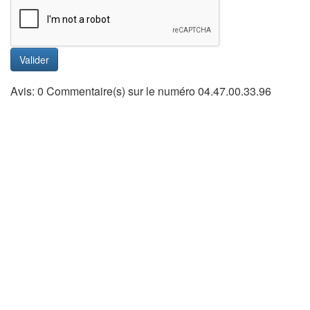
Valider
Avis: 0 Commentaire(s) sur le numéro 04.47.00.33.96