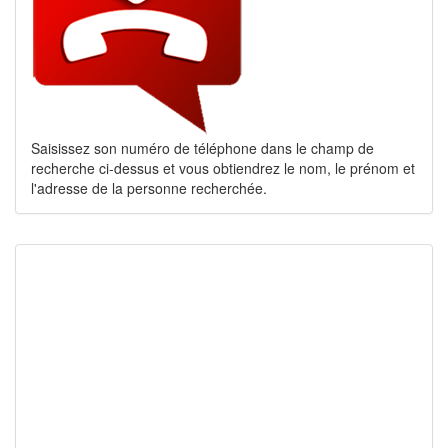
Saisissez son numéro de téléphone dans le champ de
recherche ci-dessus et vous obtiendrez le nom, le prénom et
l'adresse de la personne recherchée.