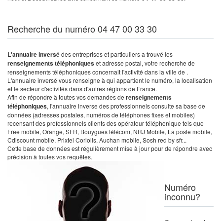
Recherche du numéro 04 47 00 33 30
L'annuaire inversé
des entreprises et particuliers a trouvé les
renseignements téléphoniques
et adresse postal, votre recherche de
renseignements téléphoniques concernait l'activité dans la ville de .
L'annuaire inversé vous renseigne à qui appartient le numéro, la localisation
et le secteur d'activités dans d'autres régions de France.
Afin de répondre à toutes vos demandes de
renseignements
téléphoniques
, l'annuaire inverse des professionnels consulte sa base de
données (adresses postales, numéros de téléphones fixes et mobiles)
recensant des professionnels clients des opérateur téléphonique tels que
Free mobile, Orange, SFR, Bouygues télécom, NRJ Mobile, La poste mobile,
Cdiscount mobile, Prixtel Coriolis, Auchan mobile, Sosh red by sfr...
Cette base de données est régulièrement mise à jour pour de répondre avec
précision à toutes vos requêtes.
Numéro
inconnu?