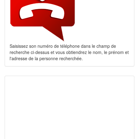
Saisissez son numéro de téléphone dans le champ de
recherche ci-dessus et vous obtiendrez le nom, le prénom et
l'adresse de la personne recherchée.