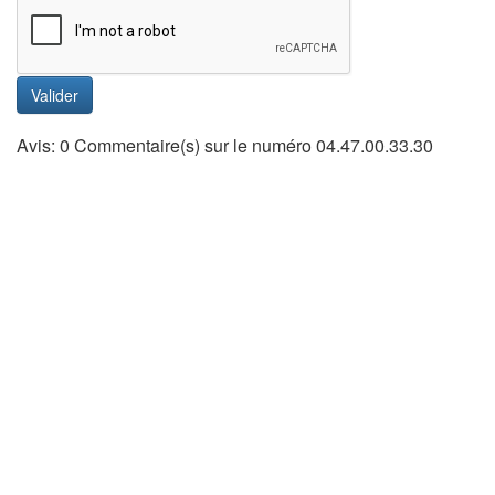
Valider
Avis: 0 Commentaire(s) sur le numéro 04.47.00.33.30