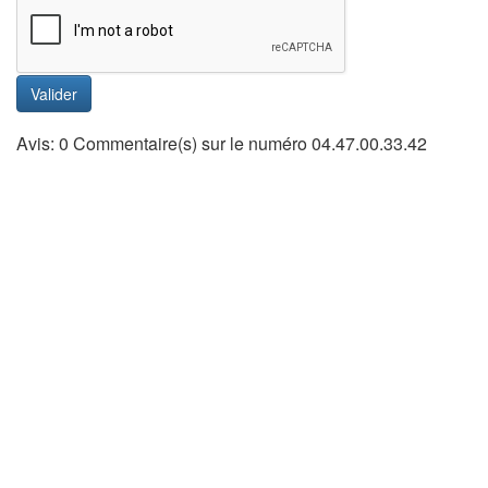
Valider
Avis: 0 Commentaire(s) sur le numéro 04.47.00.33.42