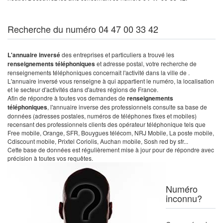
Recherche du numéro 04 47 00 33 42
L'annuaire inversé
des entreprises et particuliers a trouvé les
renseignements téléphoniques
et adresse postal, votre recherche de
renseignements téléphoniques concernait l'activité dans la ville de .
L'annuaire inversé vous renseigne à qui appartient le numéro, la localisation
et le secteur d'activités dans d'autres régions de France.
Afin de répondre à toutes vos demandes de
renseignements
téléphoniques
, l'annuaire inverse des professionnels consulte sa base de
données (adresses postales, numéros de téléphones fixes et mobiles)
recensant des professionnels clients des opérateur téléphonique tels que
Free mobile, Orange, SFR, Bouygues télécom, NRJ Mobile, La poste mobile,
Cdiscount mobile, Prixtel Coriolis, Auchan mobile, Sosh red by sfr...
Cette base de données est régulièrement mise à jour pour de répondre avec
précision à toutes vos requêtes.
Numéro
inconnu?