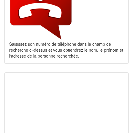
Saisissez son numéro de téléphone dans le champ de
recherche ci-dessus et vous obtiendrez le nom, le prénom et
l'adresse de la personne recherchée.