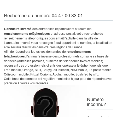
Recherche du numéro 04 47 00 33 01
L'annuaire inversé
des entreprises et particuliers a trouvé les
renseignements téléphoniques
et adresse postal, votre recherche de
renseignements téléphoniques concernait l'activité dans la ville de .
L'annuaire inversé vous renseigne à qui appartient le numéro, la localisation
et le secteur d'activités dans d'autres régions de France.
Afin de répondre à toutes vos demandes de
renseignements
téléphoniques
, l'annuaire inverse des professionnels consulte sa base de
données (adresses postales, numéros de téléphones fixes et mobiles)
recensant des professionnels clients des opérateur téléphonique tels que
Free mobile, Orange, SFR, Bouygues télécom, NRJ Mobile, La poste mobile,
Cdiscount mobile, Prixtel Coriolis, Auchan mobile, Sosh red by sfr...
Cette base de données est régulièrement mise à jour pour de répondre avec
précision à toutes vos requêtes.
Numéro
inconnu?