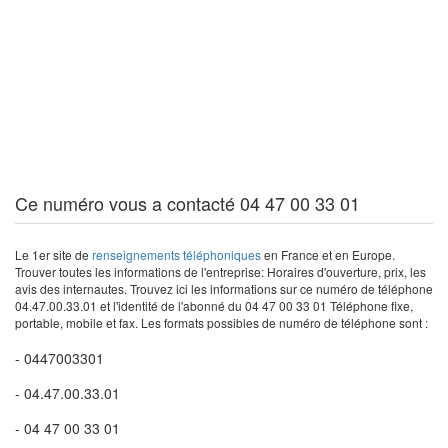
Ce numéro vous a contacté 04 47 00 33 01
Le 1er site de
renseignements téléphoniques
en France et en Europe.
Trouver toutes les informations de l'entreprise: Horaires d'ouverture, prix, les
avis des internautes. Trouvez ici les informations sur ce numéro de téléphone
04.47.00.33.01 et l'identité de l'abonné du 04 47 00 33 01 Téléphone fixe,
portable, mobile et fax. Les formats possibles de numéro de téléphone sont :
- 0447003301
- 04.47.00.33.01
- 04 47 00 33 01