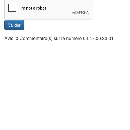
Valider
Avis: 0 Commentaire(s) sur le numéro 04.47.00.33.01