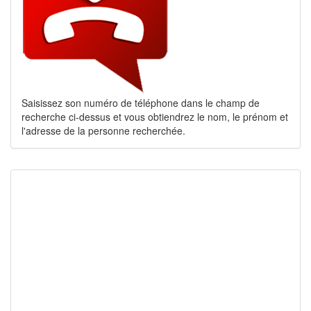
Saisissez son numéro de téléphone dans le champ de
recherche ci-dessus et vous obtiendrez le nom, le prénom et
l'adresse de la personne recherchée.