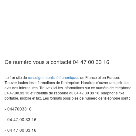
Ce numéro vous a contacté 04 47 00 33 16
Le 1er site de
renseignements téléphoniques
en France et en Europe.
Trouver toutes les informations de l'entreprise: Horaires d'ouverture, prix, les
avis des internautes. Trouvez ici les informations sur ce numéro de téléphone
04.47.00.33.16 et l'identité de l'abonné du 04 47 00 33 16 Téléphone fixe,
portable, mobile et fax. Les formats possibles de numéro de téléphone sont :
- 0447003316
- 04.47.00.33.16
- 04 47 00 33 16