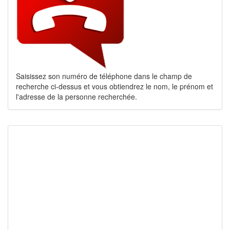
Saisissez son numéro de téléphone dans le champ de
recherche ci-dessus et vous obtiendrez le nom, le prénom et
l'adresse de la personne recherchée.