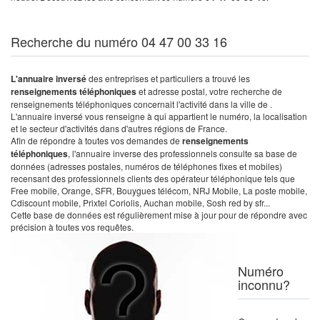
Recherche du numéro 04 47 00 33 16
L'annuaire inversé
des entreprises et particuliers a trouvé les
renseignements téléphoniques
et adresse postal, votre recherche de
renseignements téléphoniques concernait l'activité dans la ville de .
L'annuaire inversé vous renseigne à qui appartient le numéro, la localisation
et le secteur d'activités dans d'autres régions de France.
Afin de répondre à toutes vos demandes de
renseignements
téléphoniques
, l'annuaire inverse des professionnels consulte sa base de
données (adresses postales, numéros de téléphones fixes et mobiles)
recensant des professionnels clients des opérateur téléphonique tels que
Free mobile, Orange, SFR, Bouygues télécom, NRJ Mobile, La poste mobile,
Cdiscount mobile, Prixtel Coriolis, Auchan mobile, Sosh red by sfr...
Cette base de données est régulièrement mise à jour pour de répondre avec
précision à toutes vos requêtes.
Numéro
inconnu?