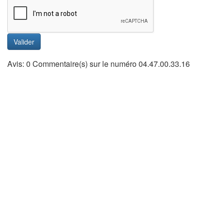
Valider
Avis: 0 Commentaire(s) sur le numéro 04.47.00.33.16