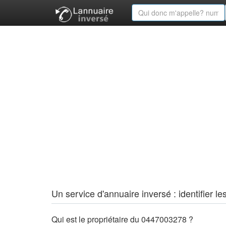
Un service d'annuaire inversé : identifier
Qui est le propriétaire du 0447003278 ?