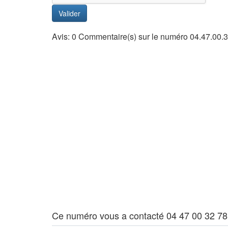
Valider
Avis: 0 Commentaire(s) sur le numéro 04.47.00.
Ce numéro vous a contacté 04 47 00 32 78