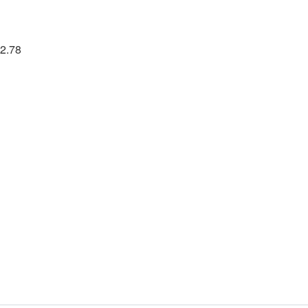
32.78