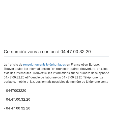
Ce numéro vous a contacté 04 47 00 32 20
Le 1er site de
renseignements téléphoniques
en France et en Europe.
Trouver toutes les informations de l'entreprise: Horaires d'ouverture, prix, les
avis des internautes. Trouvez ici les informations sur ce numéro de téléphone
04.47.00.32.20 et l'identité de l'abonné du 04 47 00 32 20 Téléphone fixe,
portable, mobile et fax. Les formats possibles de numéro de téléphone sont :
- 0447003220
- 04.47.00.32.20
- 04 47 00 32 20