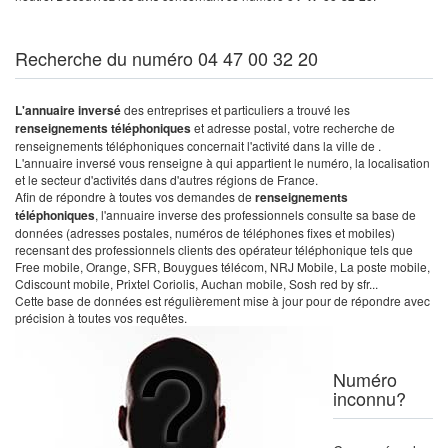
Recherche du numéro 04 47 00 32 20
L'annuaire inversé
des entreprises et particuliers a trouvé les
renseignements téléphoniques
et adresse postal, votre recherche de
renseignements téléphoniques concernait l'activité dans la ville de .
L'annuaire inversé vous renseigne à qui appartient le numéro, la localisation
et le secteur d'activités dans d'autres régions de France.
Afin de répondre à toutes vos demandes de
renseignements
téléphoniques
, l'annuaire inverse des professionnels consulte sa base de
données (adresses postales, numéros de téléphones fixes et mobiles)
recensant des professionnels clients des opérateur téléphonique tels que
Free mobile, Orange, SFR, Bouygues télécom, NRJ Mobile, La poste mobile,
Cdiscount mobile, Prixtel Coriolis, Auchan mobile, Sosh red by sfr...
Cette base de données est régulièrement mise à jour pour de répondre avec
précision à toutes vos requêtes.
Numéro
inconnu?