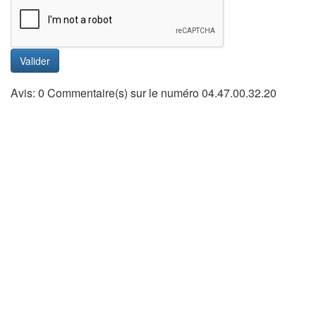
Valider
Avis: 0 Commentaire(s) sur le numéro 04.47.00.32.20