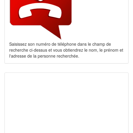
Saisissez son numéro de téléphone dans le champ de
recherche ci-dessus et vous obtiendrez le nom, le prénom et
l'adresse de la personne recherchée.