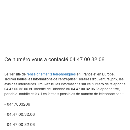
Ce numéro vous a contacté 04 47 00 32 06
Le 1er site de
renseignements téléphoniques
en France et en Europe.
Trouver toutes les informations de l'entreprise: Horaires d'ouverture, prix, les
avis des internautes. Trouvez ici les informations sur ce numéro de téléphone
04.47.00.32.06 et l'identité de l'abonné du 04 47 00 32 06 Téléphone fixe,
portable, mobile et fax. Les formats possibles de numéro de téléphone sont :
- 0447003206
- 04.47.00.32.06
- 04 47 00 32 06