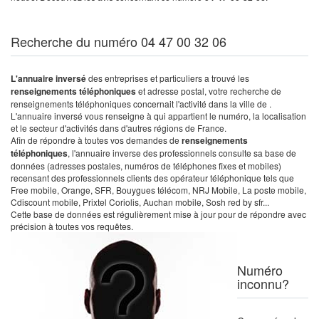
Recherche du numéro 04 47 00 32 06
L'annuaire inversé
des entreprises et particuliers a trouvé les
renseignements téléphoniques
et adresse postal, votre recherche de
renseignements téléphoniques concernait l'activité dans la ville de .
L'annuaire inversé vous renseigne à qui appartient le numéro, la localisation
et le secteur d'activités dans d'autres régions de France.
Afin de répondre à toutes vos demandes de
renseignements
téléphoniques
, l'annuaire inverse des professionnels consulte sa base de
données (adresses postales, numéros de téléphones fixes et mobiles)
recensant des professionnels clients des opérateur téléphonique tels que
Free mobile, Orange, SFR, Bouygues télécom, NRJ Mobile, La poste mobile,
Cdiscount mobile, Prixtel Coriolis, Auchan mobile, Sosh red by sfr...
Cette base de données est régulièrement mise à jour pour de répondre avec
précision à toutes vos requêtes.
Numéro
inconnu?