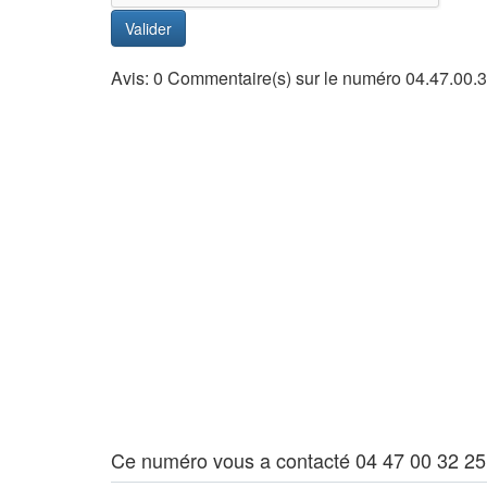
Valider
Avis: 0 Commentaire(s) sur le numéro 04.47.00.
Ce numéro vous a contacté 04 47 00 32 25