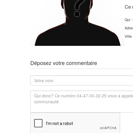
Ce 
Qui :
Adre
Ville
Déposez votre commentaire