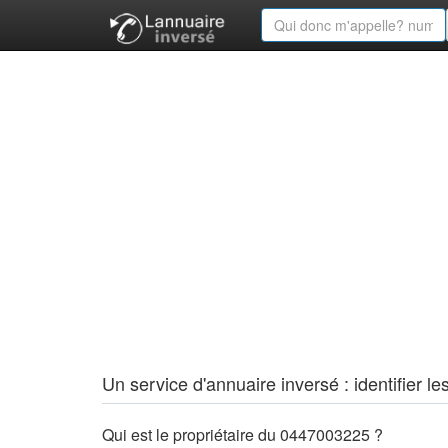
Un service d'annuaire inversé : identifier
Qui est le propriétaire du 0447003225 ?