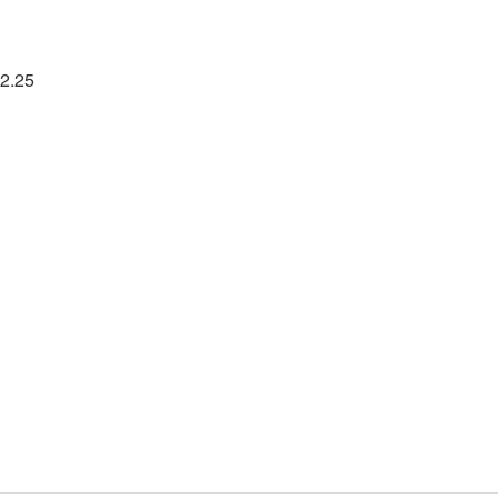
32.25