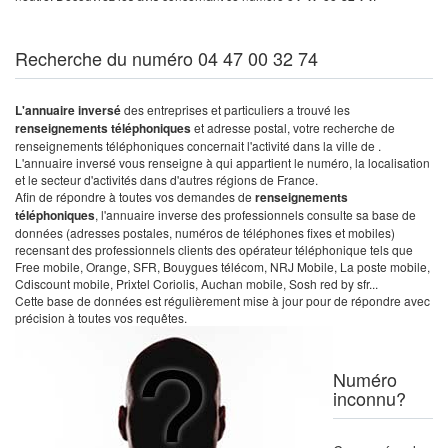
Recherche du numéro 04 47 00 32 74
L'annuaire inversé
des entreprises et particuliers a trouvé les
renseignements téléphoniques
et adresse postal, votre recherche de
renseignements téléphoniques concernait l'activité dans la ville de .
L'annuaire inversé vous renseigne à qui appartient le numéro, la localisation
et le secteur d'activités dans d'autres régions de France.
Afin de répondre à toutes vos demandes de
renseignements
téléphoniques
, l'annuaire inverse des professionnels consulte sa base de
données (adresses postales, numéros de téléphones fixes et mobiles)
recensant des professionnels clients des opérateur téléphonique tels que
Free mobile, Orange, SFR, Bouygues télécom, NRJ Mobile, La poste mobile,
Cdiscount mobile, Prixtel Coriolis, Auchan mobile, Sosh red by sfr...
Cette base de données est régulièrement mise à jour pour de répondre avec
précision à toutes vos requêtes.
Numéro
inconnu?