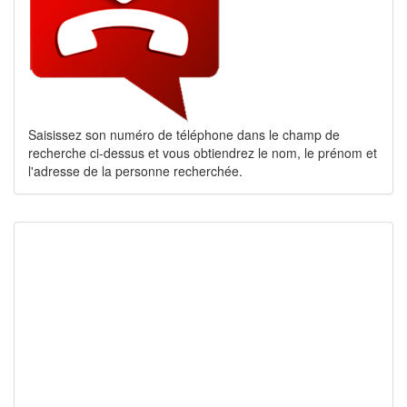
Saisissez son numéro de téléphone dans le champ de
recherche ci-dessus et vous obtiendrez le nom, le prénom et
l'adresse de la personne recherchée.