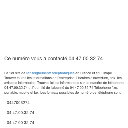
Ce numéro vous a contacté 04 47 00 32 74
Le 1er site de
renseignements téléphoniques
en France et en Europe.
Trouver toutes les informations de l'entreprise: Horaires d'ouverture, prix, les
avis des internautes. Trouvez ici les informations sur ce numéro de téléphone
04.47.00.32.74 et l'identité de l'abonné du 04 47 00 32 74 Téléphone fixe,
portable, mobile et fax. Les formats possibles de numéro de téléphone sont :
- 0447003274
- 04.47.00.32.74
- 04 47 00 32 74