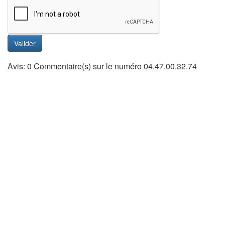
Valider
Avis: 0 Commentaire(s) sur le numéro 04.47.00.32.74