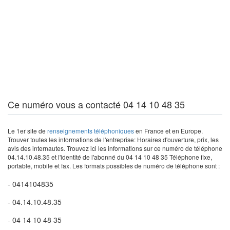
Ce numéro vous a contacté 04 14 10 48 35
Le 1er site de
renseignements téléphoniques
en France et en Europe.
Trouver toutes les informations de l'entreprise: Horaires d'ouverture, prix, les
avis des internautes. Trouvez ici les informations sur ce numéro de téléphone
04.14.10.48.35 et l'identité de l'abonné du 04 14 10 48 35 Téléphone fixe,
portable, mobile et fax. Les formats possibles de numéro de téléphone sont :
- 0414104835
- 04.14.10.48.35
- 04 14 10 48 35