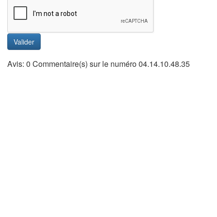
Valider
Avis: 0 Commentaire(s) sur le numéro 04.14.10.48.35