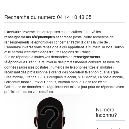
Recherche du numéro 04 14 10 48 35
L'annuaire inversé
des entreprises et particuliers a trouvé les
renseignements téléphoniques
et adresse postal, votre recherche de
renseignements téléphoniques concernait l'activité dans la ville de .
L'annuaire inversé vous renseigne à qui appartient le numéro, la localisation
et le secteur d'activités dans d'autres régions de France.
Afin de répondre à toutes vos demandes de
renseignements
téléphoniques
, l'annuaire inverse des professionnels consulte sa base de
données (adresses postales, numéros de téléphones fixes et mobiles)
recensant des professionnels clients des opérateur téléphonique tels que
Free mobile, Orange, SFR, Bouygues télécom, NRJ Mobile, La poste mobile,
Cdiscount mobile, Prixtel Coriolis, Auchan mobile, Sosh red by sfr...
Cette base de données est régulièrement mise à jour pour de répondre avec
précision à toutes vos requêtes.
Numéro
inconnu?