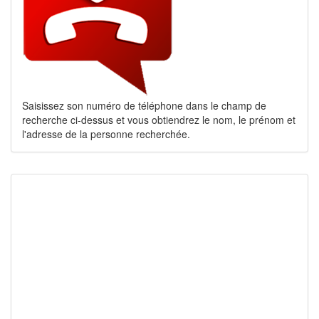
Saisissez son numéro de téléphone dans le champ de
recherche ci-dessus et vous obtiendrez le nom, le prénom et
l'adresse de la personne recherchée.