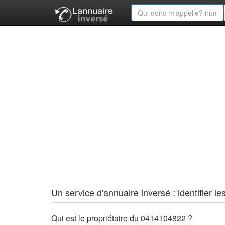
Un service d'annuaire inversé : identifier
Qui est le propriétaire du 0414104822 ?