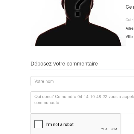
Ce 
Qui :
Adre
Ville
Déposez votre commentaire