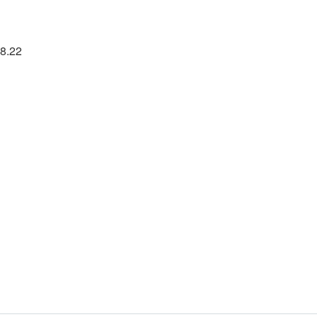
48.22