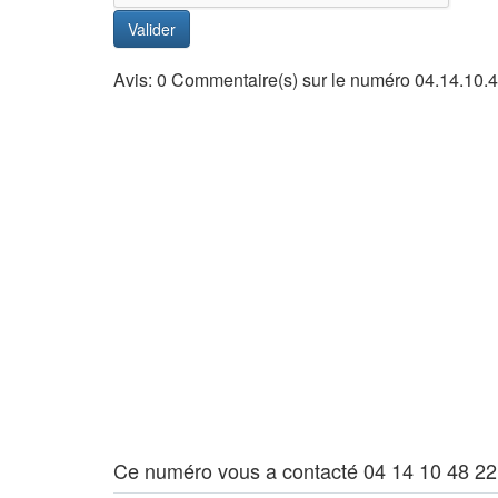
Valider
Avis: 0 Commentaire(s) sur le numéro 04.14.10.
Ce numéro vous a contacté 04 14 10 48 22