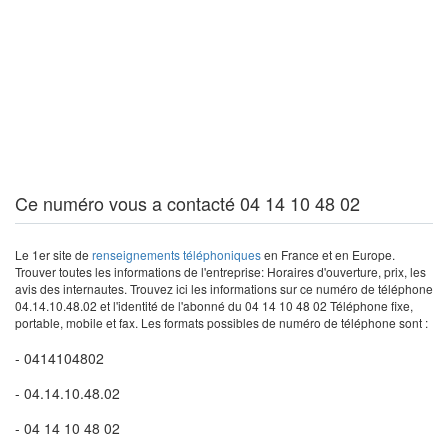
Ce numéro vous a contacté 04 14 10 48 02
Le 1er site de
renseignements téléphoniques
en France et en Europe.
Trouver toutes les informations de l'entreprise: Horaires d'ouverture, prix, les
avis des internautes. Trouvez ici les informations sur ce numéro de téléphone
04.14.10.48.02 et l'identité de l'abonné du 04 14 10 48 02 Téléphone fixe,
portable, mobile et fax. Les formats possibles de numéro de téléphone sont :
- 0414104802
- 04.14.10.48.02
- 04 14 10 48 02