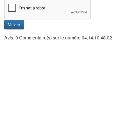
Valider
Avis: 0 Commentaire(s) sur le numéro 04.14.10.48.02