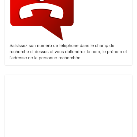
Saisissez son numéro de téléphone dans le champ de
recherche ci-dessus et vous obtiendrez le nom, le prénom et
l'adresse de la personne recherchée.