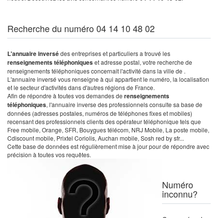
Recherche du numéro 04 14 10 48 02
L'annuaire inversé
des entreprises et particuliers a trouvé les
renseignements téléphoniques
et adresse postal, votre recherche de
renseignements téléphoniques concernait l'activité dans la ville de .
L'annuaire inversé vous renseigne à qui appartient le numéro, la localisation
et le secteur d'activités dans d'autres régions de France.
Afin de répondre à toutes vos demandes de
renseignements
téléphoniques
, l'annuaire inverse des professionnels consulte sa base de
données (adresses postales, numéros de téléphones fixes et mobiles)
recensant des professionnels clients des opérateur téléphonique tels que
Free mobile, Orange, SFR, Bouygues télécom, NRJ Mobile, La poste mobile,
Cdiscount mobile, Prixtel Coriolis, Auchan mobile, Sosh red by sfr...
Cette base de données est régulièrement mise à jour pour de répondre avec
précision à toutes vos requêtes.
Numéro
inconnu?