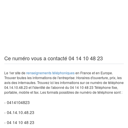
Ce numéro vous a contacté 04 14 10 48 23
Le 1er site de
renseignements téléphoniques
en France et en Europe.
Trouver toutes les informations de l'entreprise: Horaires d'ouverture, prix, les
avis des internautes. Trouvez ici les informations sur ce numéro de téléphone
04.14.10.48.23 et l'identité de l'abonné du 04 14 10 48 23 Téléphone fixe,
portable, mobile et fax. Les formats possibles de numéro de téléphone sont :
- 0414104823
- 04.14.10.48.23
- 04 14 10 48 23