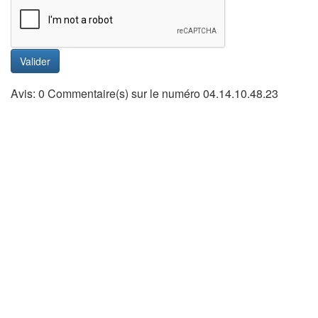
Valider
Avis: 0 Commentaire(s) sur le numéro 04.14.10.48.23