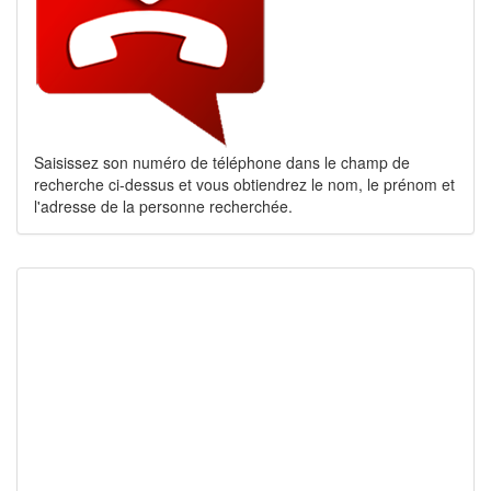
Saisissez son numéro de téléphone dans le champ de
recherche ci-dessus et vous obtiendrez le nom, le prénom et
l'adresse de la personne recherchée.