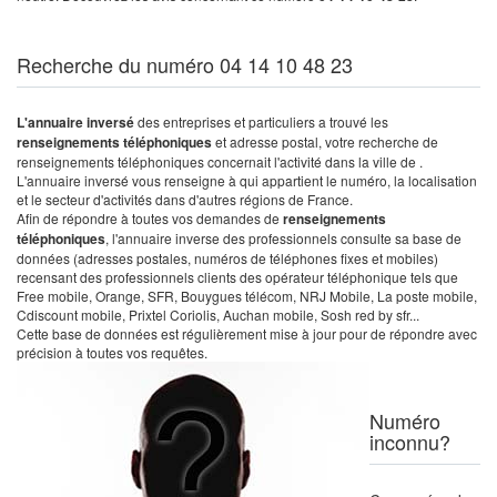
Recherche du numéro 04 14 10 48 23
L'annuaire inversé
des entreprises et particuliers a trouvé les
renseignements téléphoniques
et adresse postal, votre recherche de
renseignements téléphoniques concernait l'activité dans la ville de .
L'annuaire inversé vous renseigne à qui appartient le numéro, la localisation
et le secteur d'activités dans d'autres régions de France.
Afin de répondre à toutes vos demandes de
renseignements
téléphoniques
, l'annuaire inverse des professionnels consulte sa base de
données (adresses postales, numéros de téléphones fixes et mobiles)
recensant des professionnels clients des opérateur téléphonique tels que
Free mobile, Orange, SFR, Bouygues télécom, NRJ Mobile, La poste mobile,
Cdiscount mobile, Prixtel Coriolis, Auchan mobile, Sosh red by sfr...
Cette base de données est régulièrement mise à jour pour de répondre avec
précision à toutes vos requêtes.
Numéro
inconnu?