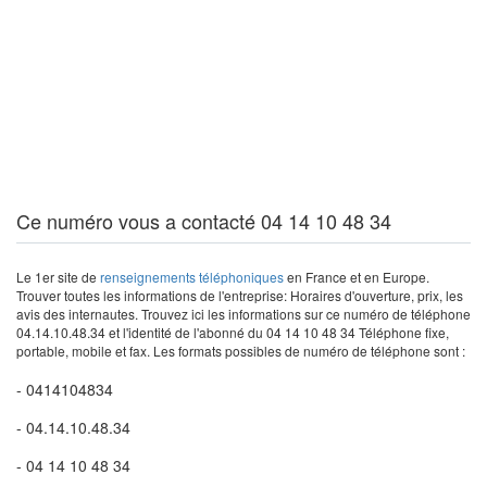
Ce numéro vous a contacté 04 14 10 48 34
Le 1er site de
renseignements téléphoniques
en France et en Europe.
Trouver toutes les informations de l'entreprise: Horaires d'ouverture, prix, les
avis des internautes. Trouvez ici les informations sur ce numéro de téléphone
04.14.10.48.34 et l'identité de l'abonné du 04 14 10 48 34 Téléphone fixe,
portable, mobile et fax. Les formats possibles de numéro de téléphone sont :
- 0414104834
- 04.14.10.48.34
- 04 14 10 48 34