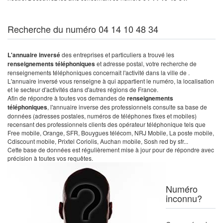
Recherche du numéro 04 14 10 48 34
L'annuaire inversé
des entreprises et particuliers a trouvé les
renseignements téléphoniques
et adresse postal, votre recherche de
renseignements téléphoniques concernait l'activité dans la ville de .
L'annuaire inversé vous renseigne à qui appartient le numéro, la localisation
et le secteur d'activités dans d'autres régions de France.
Afin de répondre à toutes vos demandes de
renseignements
téléphoniques
, l'annuaire inverse des professionnels consulte sa base de
données (adresses postales, numéros de téléphones fixes et mobiles)
recensant des professionnels clients des opérateur téléphonique tels que
Free mobile, Orange, SFR, Bouygues télécom, NRJ Mobile, La poste mobile,
Cdiscount mobile, Prixtel Coriolis, Auchan mobile, Sosh red by sfr...
Cette base de données est régulièrement mise à jour pour de répondre avec
précision à toutes vos requêtes.
Numéro
inconnu?