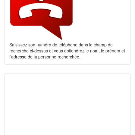
Saisissez son numéro de téléphone dans le champ de
recherche ci-dessus et vous obtiendrez le nom, le prénom et
l'adresse de la personne recherchée.