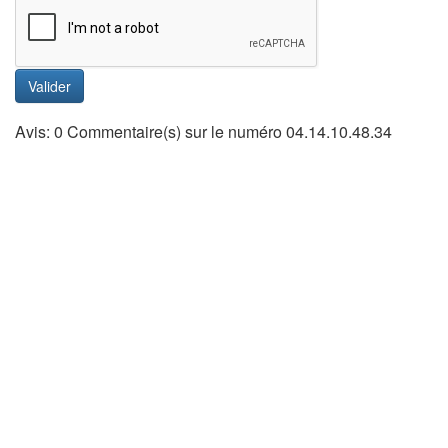
Valider
Avis: 0 Commentaire(s) sur le numéro 04.14.10.48.34