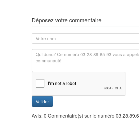
Déposez votre commentaire
Valider
Avis: 0 Commentaire(s) sur le numéro 03.28.89.