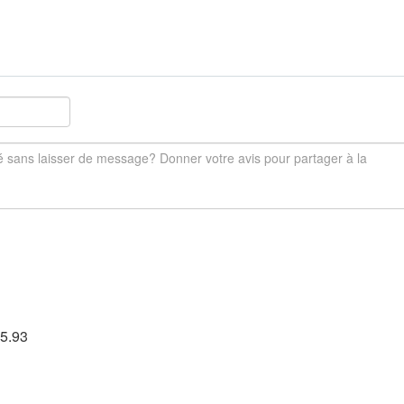
65.93