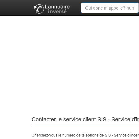
Contacter le service client SIS - Service 
Cherchez-vous le numéro de téléphone de SIS - Service d'ince