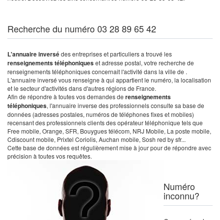
Recherche du numéro 03 28 89 65 42
L'annuaire inversé
des entreprises et particuliers a trouvé les
renseignements téléphoniques
et adresse postal, votre recherche de
renseignements téléphoniques concernait l'activité dans la ville de .
L'annuaire inversé vous renseigne à qui appartient le numéro, la localisation
et le secteur d'activités dans d'autres régions de France.
Afin de répondre à toutes vos demandes de
renseignements
téléphoniques
, l'annuaire inverse des professionnels consulte sa base de
données (adresses postales, numéros de téléphones fixes et mobiles)
recensant des professionnels clients des opérateur téléphonique tels que
Free mobile, Orange, SFR, Bouygues télécom, NRJ Mobile, La poste mobile,
Cdiscount mobile, Prixtel Coriolis, Auchan mobile, Sosh red by sfr...
Cette base de données est régulièrement mise à jour pour de répondre avec
précision à toutes vos requêtes.
Numéro
inconnu?