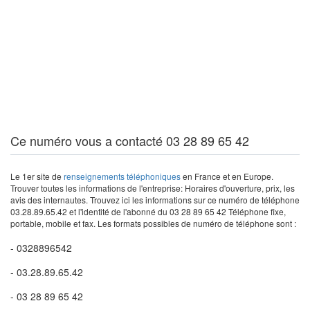
Ce numéro vous a contacté 03 28 89 65 42
Le 1er site de
renseignements téléphoniques
en France et en Europe.
Trouver toutes les informations de l'entreprise: Horaires d'ouverture, prix, les
avis des internautes. Trouvez ici les informations sur ce numéro de téléphone
03.28.89.65.42 et l'identité de l'abonné du 03 28 89 65 42 Téléphone fixe,
portable, mobile et fax. Les formats possibles de numéro de téléphone sont :
- 0328896542
- 03.28.89.65.42
- 03 28 89 65 42