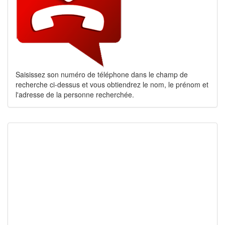
Saisissez son numéro de téléphone dans le champ de
recherche ci-dessus et vous obtiendrez le nom, le prénom et
l'adresse de la personne recherchée.