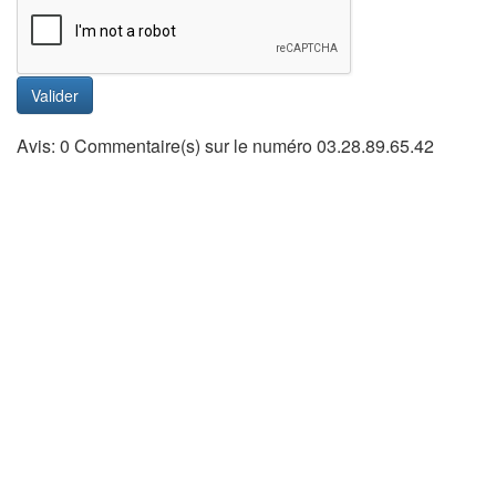
Valider
Avis: 0 Commentaire(s) sur le numéro 03.28.89.65.42