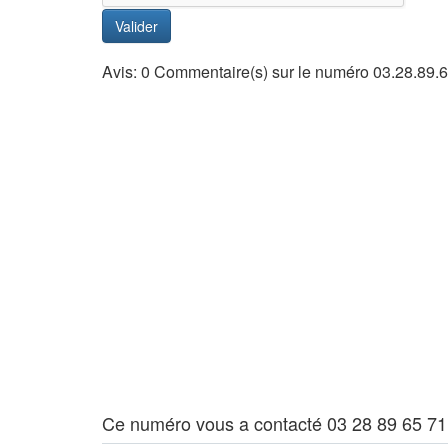
Valider
Avis: 0 Commentaire(s) sur le numéro 03.28.89.
Ce numéro vous a contacté 03 28 89 65 71