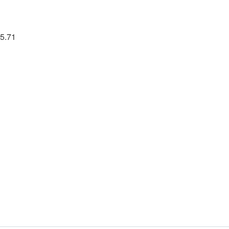
65.71