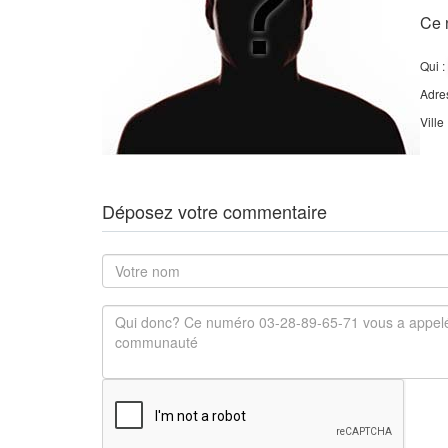
Ce 
Qui :
Adre
Ville
Déposez votre commentaire