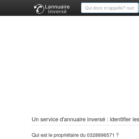
Un service d'annuaire inversé : identifier
Qui est le propriétaire du 0328896571 ?