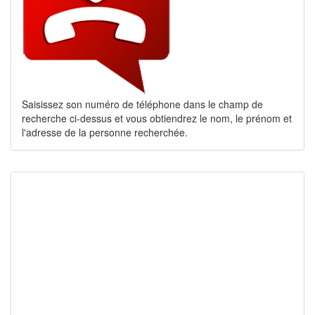
Saisissez son numéro de téléphone dans le champ de
recherche ci-dessus et vous obtiendrez le nom, le prénom et
l'adresse de la personne recherchée.