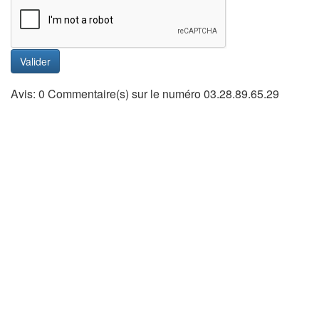
Valider
Avis: 0 Commentaire(s) sur le numéro 03.28.89.65.29