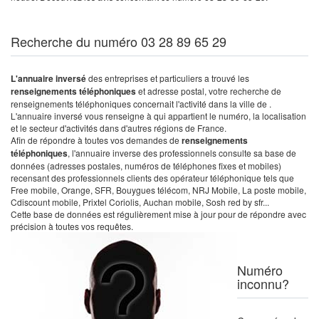
Recherche du numéro 03 28 89 65 29
L'annuaire inversé
des entreprises et particuliers a trouvé les
renseignements téléphoniques
et adresse postal, votre recherche de
renseignements téléphoniques concernait l'activité dans la ville de .
L'annuaire inversé vous renseigne à qui appartient le numéro, la localisation
et le secteur d'activités dans d'autres régions de France.
Afin de répondre à toutes vos demandes de
renseignements
téléphoniques
, l'annuaire inverse des professionnels consulte sa base de
données (adresses postales, numéros de téléphones fixes et mobiles)
recensant des professionnels clients des opérateur téléphonique tels que
Free mobile, Orange, SFR, Bouygues télécom, NRJ Mobile, La poste mobile,
Cdiscount mobile, Prixtel Coriolis, Auchan mobile, Sosh red by sfr...
Cette base de données est régulièrement mise à jour pour de répondre avec
précision à toutes vos requêtes.
Numéro
inconnu?