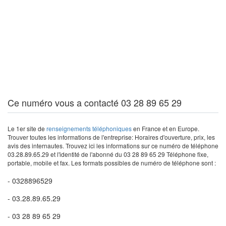
Ce numéro vous a contacté 03 28 89 65 29
Le 1er site de
renseignements téléphoniques
en France et en Europe.
Trouver toutes les informations de l'entreprise: Horaires d'ouverture, prix, les
avis des internautes. Trouvez ici les informations sur ce numéro de téléphone
03.28.89.65.29 et l'identité de l'abonné du 03 28 89 65 29 Téléphone fixe,
portable, mobile et fax. Les formats possibles de numéro de téléphone sont :
- 0328896529
- 03.28.89.65.29
- 03 28 89 65 29