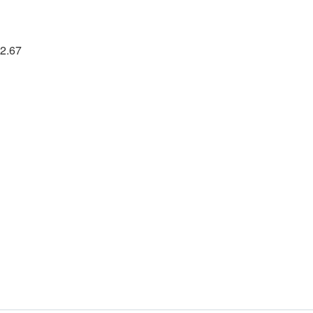
12.67