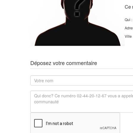
Ce 
Qui :
Adre
Ville
Déposez votre commentaire