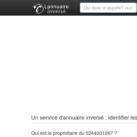
Un service d'annuaire inversé : identifier
Qui est le propriétaire du 0244201267 ?