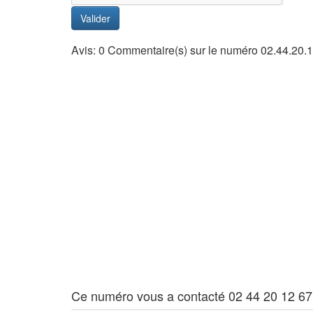
Valider
Avis: 0 Commentaire(s) sur le numéro 02.44.20.
Ce numéro vous a contacté 02 44 20 12 67