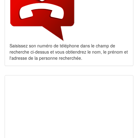
Saisissez son numéro de téléphone dans le champ de
recherche ci-dessus et vous obtiendrez le nom, le prénom et
l'adresse de la personne recherchée.