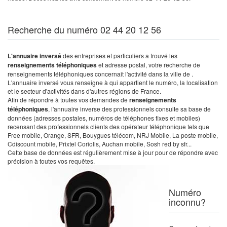
Recherche du numéro 02 44 20 12 56
L'annuaire inversé
des entreprises et particuliers a trouvé les
renseignements téléphoniques
et adresse postal, votre recherche de
renseignements téléphoniques concernait l'activité dans la ville de .
L'annuaire inversé vous renseigne à qui appartient le numéro, la localisation
et le secteur d'activités dans d'autres régions de France.
Afin de répondre à toutes vos demandes de
renseignements
téléphoniques
, l'annuaire inverse des professionnels consulte sa base de
données (adresses postales, numéros de téléphones fixes et mobiles)
recensant des professionnels clients des opérateur téléphonique tels que
Free mobile, Orange, SFR, Bouygues télécom, NRJ Mobile, La poste mobile,
Cdiscount mobile, Prixtel Coriolis, Auchan mobile, Sosh red by sfr...
Cette base de données est régulièrement mise à jour pour de répondre avec
précision à toutes vos requêtes.
Numéro
inconnu?