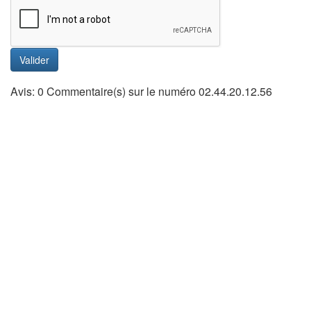
Valider
Avis: 0 Commentaire(s) sur le numéro 02.44.20.12.56