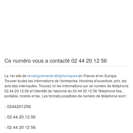
Ce numéro vous a contacté 02 44 20 12 56
Le 1er site de
renseignements téléphoniques
en France et en Europe.
Trouver toutes les informations de l'entreprise: Horaires d'ouverture, prix, les
avis des internautes. Trouvez ici les informations sur ce numéro de téléphone
02.44.20.12.56 et l'identité de l'abonné du 02 44 20 12 56 Téléphone fixe,
portable, mobile et fax. Les formats possibles de numéro de téléphone sont :
- 0244201256
- 02.44.20.12.56
- 02 44 20 12 56