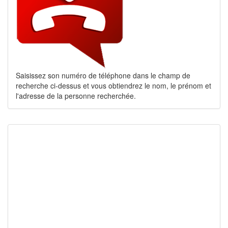
Saisissez son numéro de téléphone dans le champ de
recherche ci-dessus et vous obtiendrez le nom, le prénom et
l'adresse de la personne recherchée.