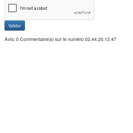
Valider
Avis: 0 Commentaire(s) sur le numéro 02.44.20.12.47