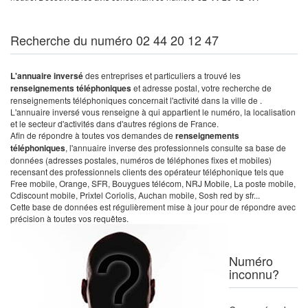
Recherche du numéro 02 44 20 12 47
L'annuaire inversé
des entreprises et particuliers a trouvé les
renseignements téléphoniques
et adresse postal, votre recherche de
renseignements téléphoniques concernait l'activité dans la ville de .
L'annuaire inversé vous renseigne à qui appartient le numéro, la localisation
et le secteur d'activités dans d'autres régions de France.
Afin de répondre à toutes vos demandes de
renseignements
téléphoniques
, l'annuaire inverse des professionnels consulte sa base de
données (adresses postales, numéros de téléphones fixes et mobiles)
recensant des professionnels clients des opérateur téléphonique tels que
Free mobile, Orange, SFR, Bouygues télécom, NRJ Mobile, La poste mobile,
Cdiscount mobile, Prixtel Coriolis, Auchan mobile, Sosh red by sfr...
Cette base de données est régulièrement mise à jour pour de répondre avec
précision à toutes vos requêtes.
Numéro
inconnu?