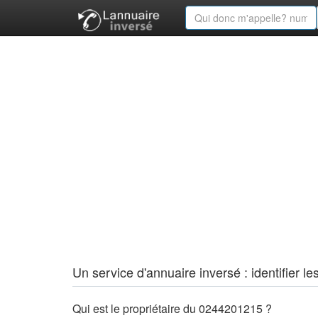
Un service d'annuaire inversé : identifier
Qui est le propriétaire du 0244201215 ?