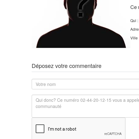
Ce 
Qui :
Adre
Ville
Déposez votre commentaire