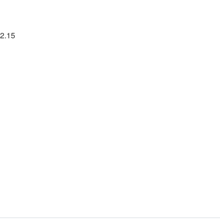
12.15