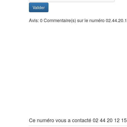
Valider
Avis: 0 Commentaire(s) sur le numéro 02.44.20.
Ce numéro vous a contacté 02 44 20 12 15