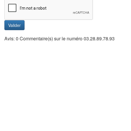
Valider
Avis: 0 Commentaire(s) sur le numéro 03.28.89.78.93