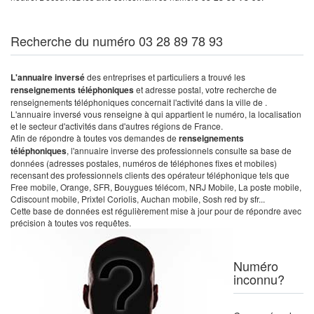
Recherche du numéro 03 28 89 78 93
L'annuaire inversé
des entreprises et particuliers a trouvé les
renseignements téléphoniques
et adresse postal, votre recherche de
renseignements téléphoniques concernait l'activité dans la ville de .
L'annuaire inversé vous renseigne à qui appartient le numéro, la localisation
et le secteur d'activités dans d'autres régions de France.
Afin de répondre à toutes vos demandes de
renseignements
téléphoniques
, l'annuaire inverse des professionnels consulte sa base de
données (adresses postales, numéros de téléphones fixes et mobiles)
recensant des professionnels clients des opérateur téléphonique tels que
Free mobile, Orange, SFR, Bouygues télécom, NRJ Mobile, La poste mobile,
Cdiscount mobile, Prixtel Coriolis, Auchan mobile, Sosh red by sfr...
Cette base de données est régulièrement mise à jour pour de répondre avec
précision à toutes vos requêtes.
Numéro
inconnu?