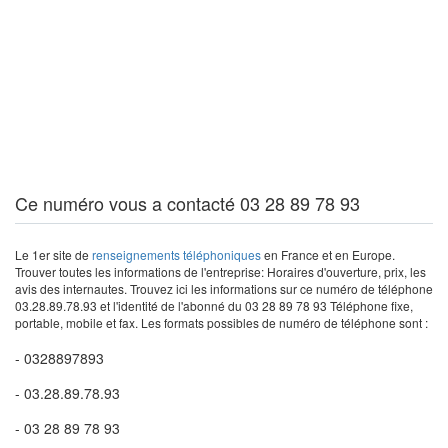
Ce numéro vous a contacté 03 28 89 78 93
Le 1er site de
renseignements téléphoniques
en France et en Europe.
Trouver toutes les informations de l'entreprise: Horaires d'ouverture, prix, les
avis des internautes. Trouvez ici les informations sur ce numéro de téléphone
03.28.89.78.93 et l'identité de l'abonné du 03 28 89 78 93 Téléphone fixe,
portable, mobile et fax. Les formats possibles de numéro de téléphone sont :
- 0328897893
- 03.28.89.78.93
- 03 28 89 78 93