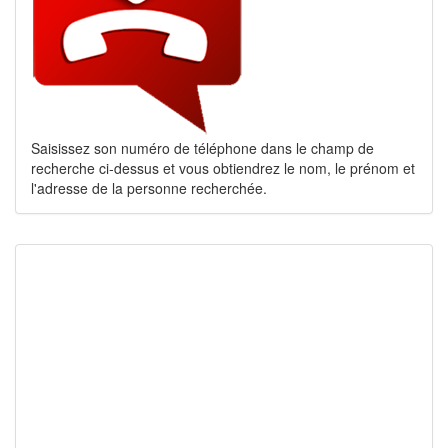
Saisissez son numéro de téléphone dans le champ de
recherche ci-dessus et vous obtiendrez le nom, le prénom et
l'adresse de la personne recherchée.