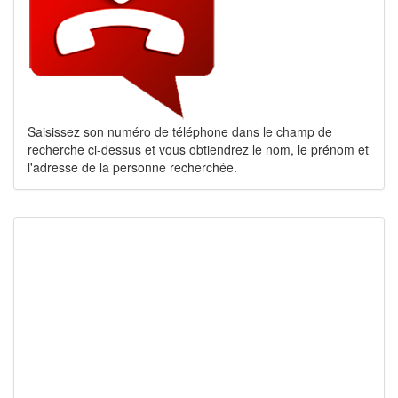
Saisissez son numéro de téléphone dans le champ de
recherche ci-dessus et vous obtiendrez le nom, le prénom et
l'adresse de la personne recherchée.