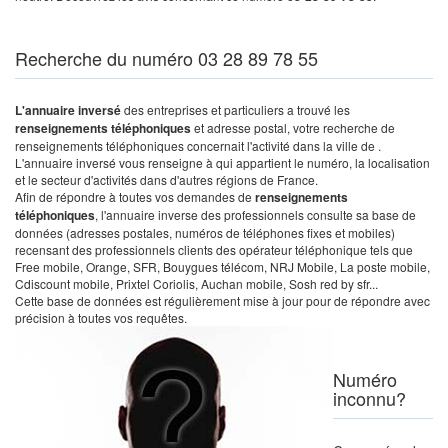
Recherche du numéro 03 28 89 78 55
L'annuaire inversé
des entreprises et particuliers a trouvé les
renseignements téléphoniques
et adresse postal, votre recherche de
renseignements téléphoniques concernait l'activité dans la ville de .
L'annuaire inversé vous renseigne à qui appartient le numéro, la localisation
et le secteur d'activités dans d'autres régions de France.
Afin de répondre à toutes vos demandes de
renseignements
téléphoniques
, l'annuaire inverse des professionnels consulte sa base de
données (adresses postales, numéros de téléphones fixes et mobiles)
recensant des professionnels clients des opérateur téléphonique tels que
Free mobile, Orange, SFR, Bouygues télécom, NRJ Mobile, La poste mobile,
Cdiscount mobile, Prixtel Coriolis, Auchan mobile, Sosh red by sfr...
Cette base de données est régulièrement mise à jour pour de répondre avec
précision à toutes vos requêtes.
Numéro
inconnu?