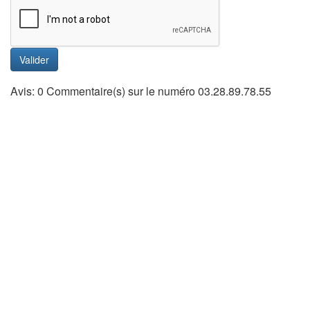
Valider
Avis: 0 Commentaire(s) sur le numéro 03.28.89.78.55