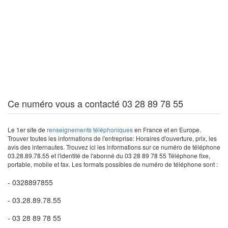
Ce numéro vous a contacté 03 28 89 78 55
Le 1er site de
renseignements téléphoniques
en France et en Europe.
Trouver toutes les informations de l'entreprise: Horaires d'ouverture, prix, les
avis des internautes. Trouvez ici les informations sur ce numéro de téléphone
03.28.89.78.55 et l'identité de l'abonné du 03 28 89 78 55 Téléphone fixe,
portable, mobile et fax. Les formats possibles de numéro de téléphone sont :
- 0328897855
- 03.28.89.78.55
- 03 28 89 78 55