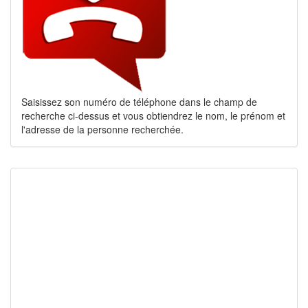
Saisissez son numéro de téléphone dans le champ de
recherche ci-dessus et vous obtiendrez le nom, le prénom et
l'adresse de la personne recherchée.