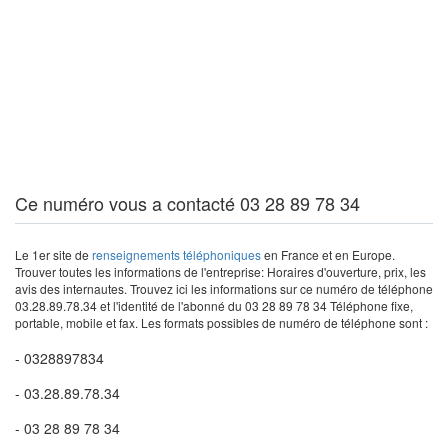
Ce numéro vous a contacté 03 28 89 78 34
Le 1er site de
renseignements téléphoniques
en France et en Europe.
Trouver toutes les informations de l'entreprise: Horaires d'ouverture, prix, les
avis des internautes. Trouvez ici les informations sur ce numéro de téléphone
03.28.89.78.34 et l'identité de l'abonné du 03 28 89 78 34 Téléphone fixe,
portable, mobile et fax. Les formats possibles de numéro de téléphone sont :
- 0328897834
- 03.28.89.78.34
- 03 28 89 78 34