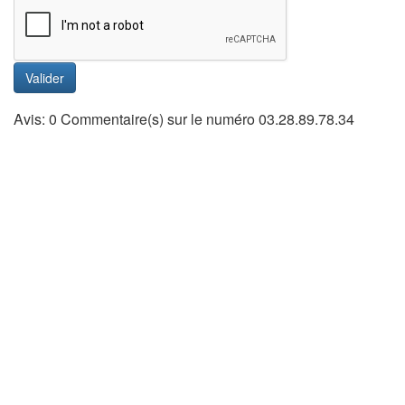
Valider
Avis: 0 Commentaire(s) sur le numéro 03.28.89.78.34