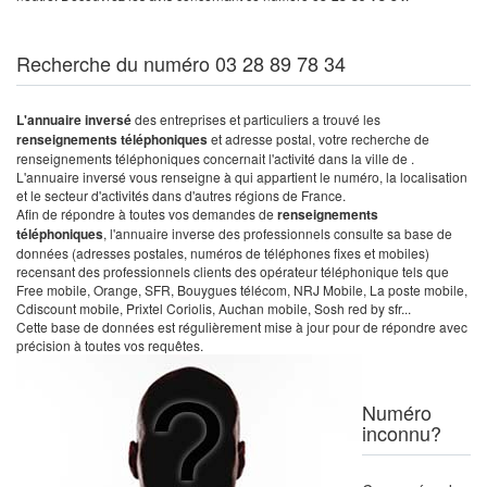
Recherche du numéro 03 28 89 78 34
L'annuaire inversé
des entreprises et particuliers a trouvé les
renseignements téléphoniques
et adresse postal, votre recherche de
renseignements téléphoniques concernait l'activité dans la ville de .
L'annuaire inversé vous renseigne à qui appartient le numéro, la localisation
et le secteur d'activités dans d'autres régions de France.
Afin de répondre à toutes vos demandes de
renseignements
téléphoniques
, l'annuaire inverse des professionnels consulte sa base de
données (adresses postales, numéros de téléphones fixes et mobiles)
recensant des professionnels clients des opérateur téléphonique tels que
Free mobile, Orange, SFR, Bouygues télécom, NRJ Mobile, La poste mobile,
Cdiscount mobile, Prixtel Coriolis, Auchan mobile, Sosh red by sfr...
Cette base de données est régulièrement mise à jour pour de répondre avec
précision à toutes vos requêtes.
Numéro
inconnu?