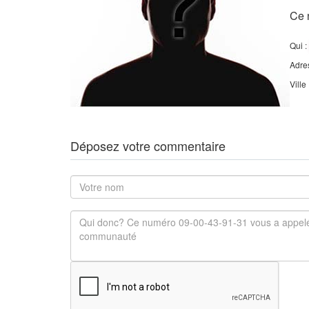
Ce 
Qui :
Adre
Ville
Déposez votre commentaire