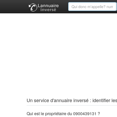
Un service d'annuaire inversé : identifier
Qui est le propriétaire du 0900439131 ?