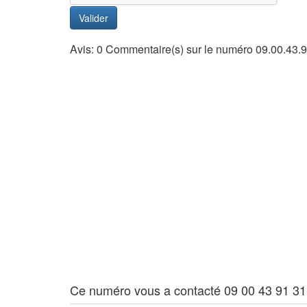
Valider
Avis: 0 Commentaire(s) sur le numéro 09.00.43.
Ce numéro vous a contacté 09 00 43 91 31