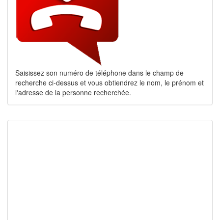
Saisissez son numéro de téléphone dans le champ de
recherche ci-dessus et vous obtiendrez le nom, le prénom et
l'adresse de la personne recherchée.