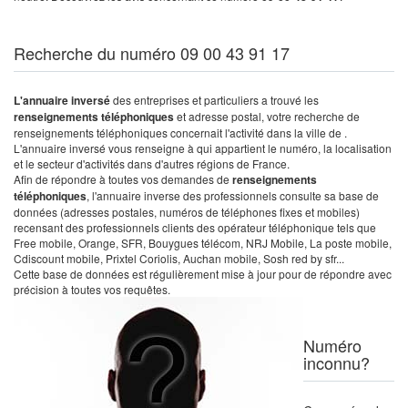
Recherche du numéro 09 00 43 91 17
L'annuaire inversé
des entreprises et particuliers a trouvé les
renseignements téléphoniques
et adresse postal, votre recherche de
renseignements téléphoniques concernait l'activité dans la ville de .
L'annuaire inversé vous renseigne à qui appartient le numéro, la localisation
et le secteur d'activités dans d'autres régions de France.
Afin de répondre à toutes vos demandes de
renseignements
téléphoniques
, l'annuaire inverse des professionnels consulte sa base de
données (adresses postales, numéros de téléphones fixes et mobiles)
recensant des professionnels clients des opérateur téléphonique tels que
Free mobile, Orange, SFR, Bouygues télécom, NRJ Mobile, La poste mobile,
Cdiscount mobile, Prixtel Coriolis, Auchan mobile, Sosh red by sfr...
Cette base de données est régulièrement mise à jour pour de répondre avec
précision à toutes vos requêtes.
Numéro
inconnu?