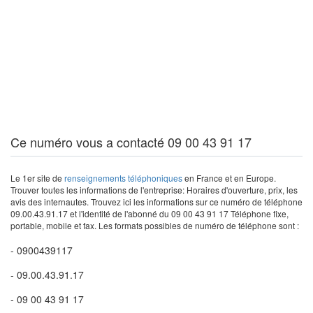
Ce numéro vous a contacté 09 00 43 91 17
Le 1er site de
renseignements téléphoniques
en France et en Europe.
Trouver toutes les informations de l'entreprise: Horaires d'ouverture, prix, les
avis des internautes. Trouvez ici les informations sur ce numéro de téléphone
09.00.43.91.17 et l'identité de l'abonné du 09 00 43 91 17 Téléphone fixe,
portable, mobile et fax. Les formats possibles de numéro de téléphone sont :
- 0900439117
- 09.00.43.91.17
- 09 00 43 91 17