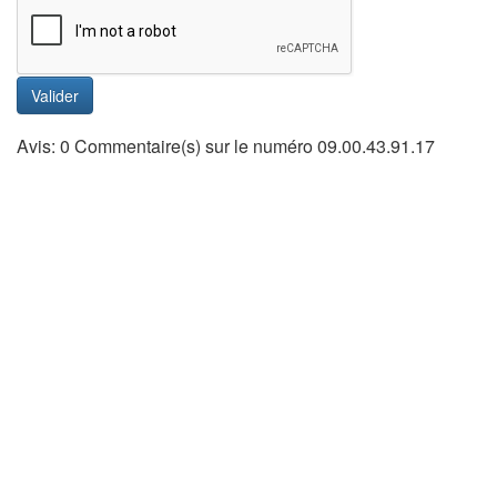
Valider
Avis: 0 Commentaire(s) sur le numéro 09.00.43.91.17