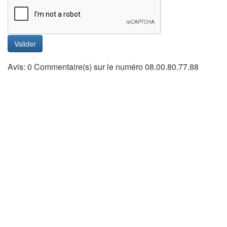
Valider
Avis: 0 Commentaire(s) sur le numéro 08.00.80.77.88