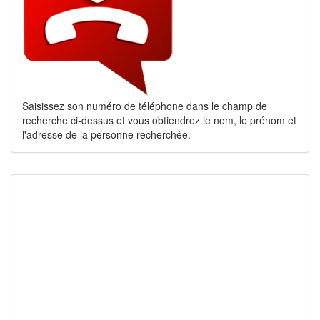
Saisissez son numéro de téléphone dans le champ de
recherche ci-dessus et vous obtiendrez le nom, le prénom et
l'adresse de la personne recherchée.