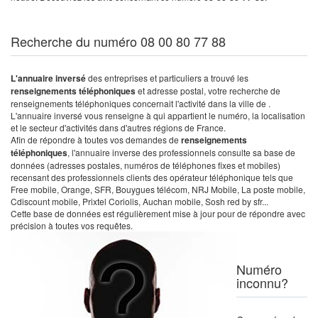
Recherche du numéro 08 00 80 77 88
L'annuaire inversé
des entreprises et particuliers a trouvé les
renseignements téléphoniques
et adresse postal, votre recherche de
renseignements téléphoniques concernait l'activité dans la ville de .
L'annuaire inversé vous renseigne à qui appartient le numéro, la localisation
et le secteur d'activités dans d'autres régions de France.
Afin de répondre à toutes vos demandes de
renseignements
téléphoniques
, l'annuaire inverse des professionnels consulte sa base de
données (adresses postales, numéros de téléphones fixes et mobiles)
recensant des professionnels clients des opérateur téléphonique tels que
Free mobile, Orange, SFR, Bouygues télécom, NRJ Mobile, La poste mobile,
Cdiscount mobile, Prixtel Coriolis, Auchan mobile, Sosh red by sfr...
Cette base de données est régulièrement mise à jour pour de répondre avec
précision à toutes vos requêtes.
Numéro
inconnu?