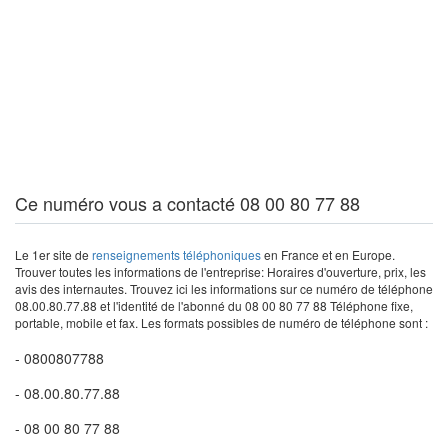
Ce numéro vous a contacté 08 00 80 77 88
Le 1er site de
renseignements téléphoniques
en France et en Europe.
Trouver toutes les informations de l'entreprise: Horaires d'ouverture, prix, les
avis des internautes. Trouvez ici les informations sur ce numéro de téléphone
08.00.80.77.88 et l'identité de l'abonné du 08 00 80 77 88 Téléphone fixe,
portable, mobile et fax. Les formats possibles de numéro de téléphone sont :
- 0800807788
- 08.00.80.77.88
- 08 00 80 77 88