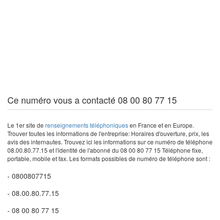
Ce numéro vous a contacté 08 00 80 77 15
Le 1er site de
renseignements téléphoniques
en France et en Europe.
Trouver toutes les informations de l'entreprise: Horaires d'ouverture, prix, les
avis des internautes. Trouvez ici les informations sur ce numéro de téléphone
08.00.80.77.15 et l'identité de l'abonné du 08 00 80 77 15 Téléphone fixe,
portable, mobile et fax. Les formats possibles de numéro de téléphone sont :
- 0800807715
- 08.00.80.77.15
- 08 00 80 77 15