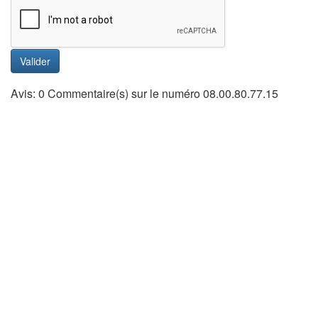
Valider
Avis: 0 Commentaire(s) sur le numéro 08.00.80.77.15