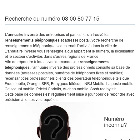
Recherche du numéro 08 00 80 77 15
L'annuaire inversé
des entreprises et particuliers a trouvé les
renseignements téléphoniques
et adresse postal, votre recherche de
renseignements téléphoniques concernait l'activité dans la ville de .
L'annuaire inversé vous renseigne à qui appartient le numéro, la localisation
et le secteur d'activités dans d'autres régions de France.
Afin de répondre à toutes vos demandes de
renseignements
téléphoniques
, l'annuaire inverse des professionnels consulte sa base de
données (adresses postales, numéros de téléphones fixes et mobiles)
recensant des professionnels clients des opérateur téléphonique tels que
Free mobile, Orange, SFR, Bouygues télécom, NRJ Mobile, La poste mobile,
Cdiscount mobile, Prixtel Coriolis, Auchan mobile, Sosh red by sfr...
Cette base de données est régulièrement mise à jour pour de répondre avec
précision à toutes vos requêtes.
Numéro
inconnu?