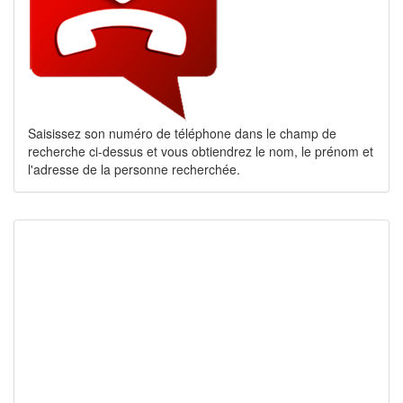
Saisissez son numéro de téléphone dans le champ de
recherche ci-dessus et vous obtiendrez le nom, le prénom et
l'adresse de la personne recherchée.