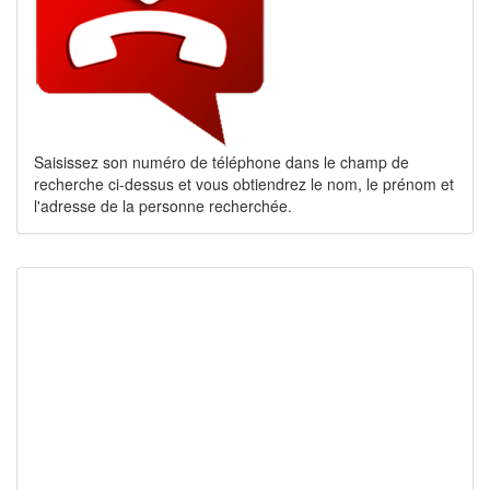
Saisissez son numéro de téléphone dans le champ de
recherche ci-dessus et vous obtiendrez le nom, le prénom et
l'adresse de la personne recherchée.