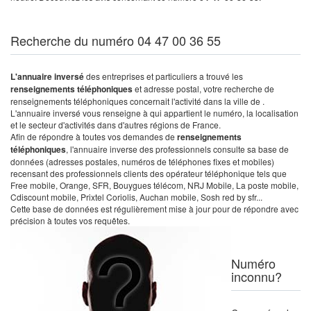
Recherche du numéro 04 47 00 36 55
L'annuaire inversé
des entreprises et particuliers a trouvé les
renseignements téléphoniques
et adresse postal, votre recherche de
renseignements téléphoniques concernait l'activité dans la ville de .
L'annuaire inversé vous renseigne à qui appartient le numéro, la localisation
et le secteur d'activités dans d'autres régions de France.
Afin de répondre à toutes vos demandes de
renseignements
téléphoniques
, l'annuaire inverse des professionnels consulte sa base de
données (adresses postales, numéros de téléphones fixes et mobiles)
recensant des professionnels clients des opérateur téléphonique tels que
Free mobile, Orange, SFR, Bouygues télécom, NRJ Mobile, La poste mobile,
Cdiscount mobile, Prixtel Coriolis, Auchan mobile, Sosh red by sfr...
Cette base de données est régulièrement mise à jour pour de répondre avec
précision à toutes vos requêtes.
Numéro
inconnu?