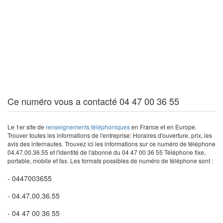
Ce numéro vous a contacté 04 47 00 36 55
Le 1er site de
renseignements téléphoniques
en France et en Europe.
Trouver toutes les informations de l'entreprise: Horaires d'ouverture, prix, les
avis des internautes. Trouvez ici les informations sur ce numéro de téléphone
04.47.00.36.55 et l'identité de l'abonné du 04 47 00 36 55 Téléphone fixe,
portable, mobile et fax. Les formats possibles de numéro de téléphone sont :
- 0447003655
- 04.47.00.36.55
- 04 47 00 36 55