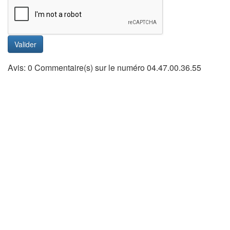
Valider
Avis: 0 Commentaire(s) sur le numéro 04.47.00.36.55