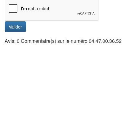
Valider
Avis: 0 Commentaire(s) sur le numéro 04.47.00.36.52