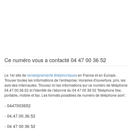
Ce numéro vous a contacté 04 47 00 36 52
Le 1er site de
renseignements téléphoniques
en France et en Europe.
Trouver toutes les informations de l'entreprise: Horaires d'ouverture, prix, les
avis des internautes. Trouvez ici les informations sur ce numéro de téléphone
04.47.00.36.52 et l'identité de l'abonné du 04 47 00 36 52 Téléphone fixe,
portable, mobile et fax. Les formats possibles de numéro de téléphone sont :
- 0447003652
- 04.47.00.36.52
- 04 47 00 36 52