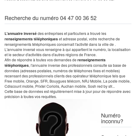
Recherche du numéro 04 47 00 36 52
L'annuaire inversé
des entreprises et particuliers a trouvé les
renseignements téléphoniques
et adresse postal, votre recherche de
renseignements téléphoniques concernait l'activité dans la ville de .
L'annuaire inversé vous renseigne à qui appartient le numéro, la localisation
et le secteur d'activités dans d'autres régions de France.
Afin de répondre à toutes vos demandes de
renseignements
téléphoniques
, l'annuaire inverse des professionnels consulte sa base de
données (adresses postales, numéros de téléphones fixes et mobiles)
recensant des professionnels clients des opérateur téléphonique tels que
Free mobile, Orange, SFR, Bouygues télécom, NRJ Mobile, La poste mobile,
Cdiscount mobile, Prixtel Coriolis, Auchan mobile, Sosh red by sfr...
Cette base de données est régulièrement mise à jour pour de répondre avec
précision à toutes vos requêtes.
Numéro
inconnu?