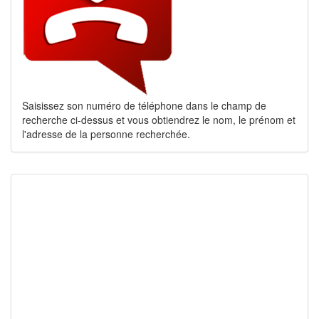
Saisissez son numéro de téléphone dans le champ de
recherche ci-dessus et vous obtiendrez le nom, le prénom et
l'adresse de la personne recherchée.