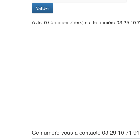
Valider
Avis: 0 Commentaire(s) sur le numéro 03.29.10.
Ce numéro vous a contacté 03 29 10 71 91