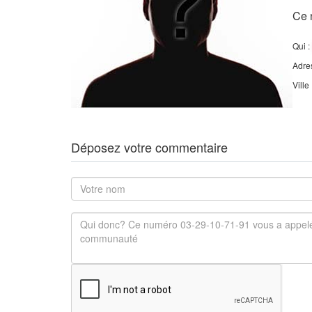
Ce 
Qui :
Adre
Ville
Déposez votre commentaire