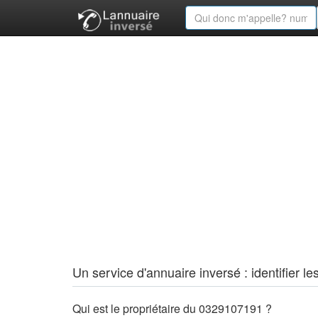
Un service d'annuaire inversé : identifier
Qui est le propriétaire du 0329107191 ?