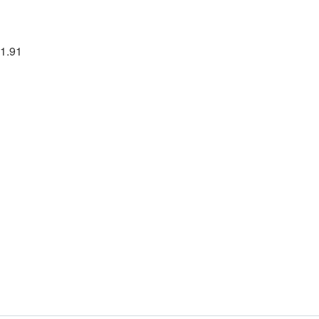
71.91