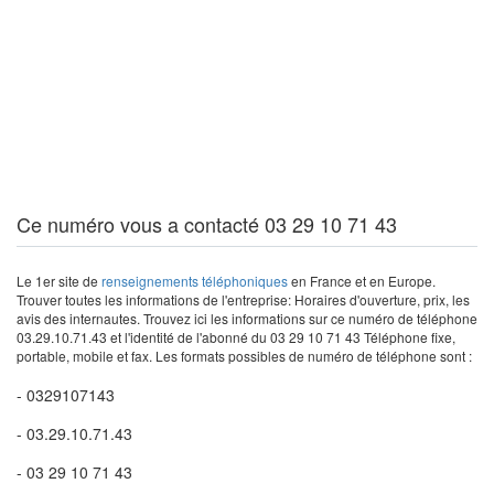
Ce numéro vous a contacté 03 29 10 71 43
Le 1er site de
renseignements téléphoniques
en France et en Europe.
Trouver toutes les informations de l'entreprise: Horaires d'ouverture, prix, les
avis des internautes. Trouvez ici les informations sur ce numéro de téléphone
03.29.10.71.43 et l'identité de l'abonné du 03 29 10 71 43 Téléphone fixe,
portable, mobile et fax. Les formats possibles de numéro de téléphone sont :
- 0329107143
- 03.29.10.71.43
- 03 29 10 71 43