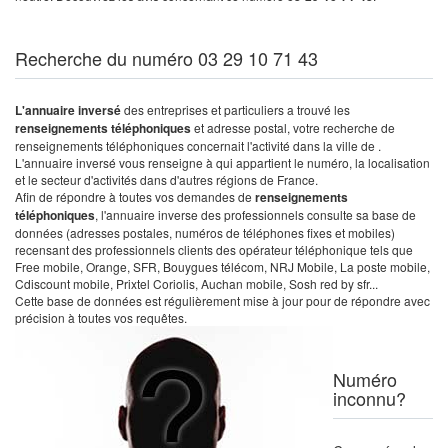
Recherche du numéro 03 29 10 71 43
L'annuaire inversé
des entreprises et particuliers a trouvé les
renseignements téléphoniques
et adresse postal, votre recherche de
renseignements téléphoniques concernait l'activité dans la ville de .
L'annuaire inversé vous renseigne à qui appartient le numéro, la localisation
et le secteur d'activités dans d'autres régions de France.
Afin de répondre à toutes vos demandes de
renseignements
téléphoniques
, l'annuaire inverse des professionnels consulte sa base de
données (adresses postales, numéros de téléphones fixes et mobiles)
recensant des professionnels clients des opérateur téléphonique tels que
Free mobile, Orange, SFR, Bouygues télécom, NRJ Mobile, La poste mobile,
Cdiscount mobile, Prixtel Coriolis, Auchan mobile, Sosh red by sfr...
Cette base de données est régulièrement mise à jour pour de répondre avec
précision à toutes vos requêtes.
Numéro
inconnu?