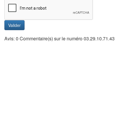
Valider
Avis: 0 Commentaire(s) sur le numéro 03.29.10.71.43