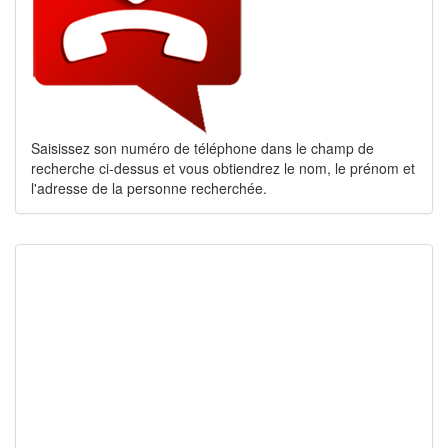
Saisissez son numéro de téléphone dans le champ de
recherche ci-dessus et vous obtiendrez le nom, le prénom et
l'adresse de la personne recherchée.