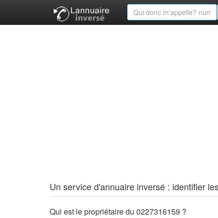
Un service d'annuaire inversé : identifier
Qui est le propriétaire du 0227316159 ?