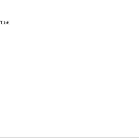
61.59