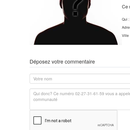
Ce 
Qui :
Adre
Ville
Déposez votre commentaire