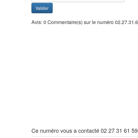
Valider
Avis: 0 Commentaire(s) sur le numéro 02.27.31.
Ce numéro vous a contacté 02 27 31 61 59