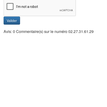
Valider
Avis: 0 Commentaire(s) sur le numéro 02.27.31.61.29