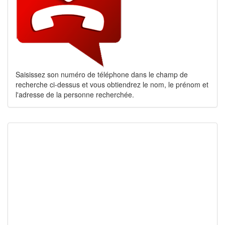
Saisissez son numéro de téléphone dans le champ de
recherche ci-dessus et vous obtiendrez le nom, le prénom et
l'adresse de la personne recherchée.