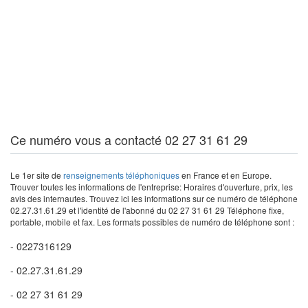
Ce numéro vous a contacté 02 27 31 61 29
Le 1er site de
renseignements téléphoniques
en France et en Europe.
Trouver toutes les informations de l'entreprise: Horaires d'ouverture, prix, les
avis des internautes. Trouvez ici les informations sur ce numéro de téléphone
02.27.31.61.29 et l'identité de l'abonné du 02 27 31 61 29 Téléphone fixe,
portable, mobile et fax. Les formats possibles de numéro de téléphone sont :
- 0227316129
- 02.27.31.61.29
- 02 27 31 61 29