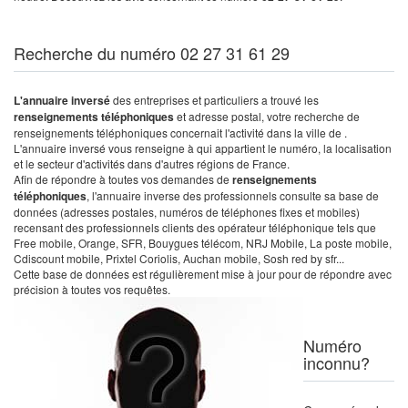
Recherche du numéro 02 27 31 61 29
L'annuaire inversé
des entreprises et particuliers a trouvé les
renseignements téléphoniques
et adresse postal, votre recherche de
renseignements téléphoniques concernait l'activité dans la ville de .
L'annuaire inversé vous renseigne à qui appartient le numéro, la localisation
et le secteur d'activités dans d'autres régions de France.
Afin de répondre à toutes vos demandes de
renseignements
téléphoniques
, l'annuaire inverse des professionnels consulte sa base de
données (adresses postales, numéros de téléphones fixes et mobiles)
recensant des professionnels clients des opérateur téléphonique tels que
Free mobile, Orange, SFR, Bouygues télécom, NRJ Mobile, La poste mobile,
Cdiscount mobile, Prixtel Coriolis, Auchan mobile, Sosh red by sfr...
Cette base de données est régulièrement mise à jour pour de répondre avec
précision à toutes vos requêtes.
Numéro
inconnu?